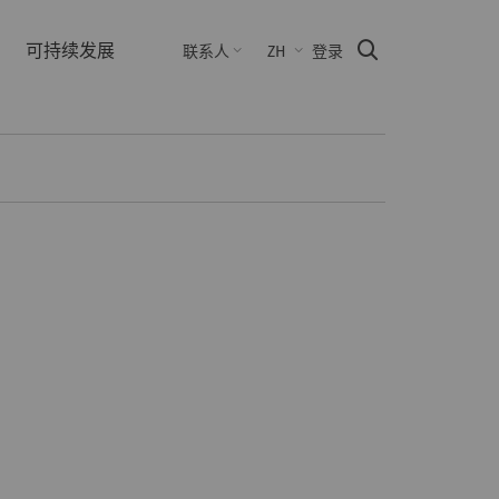
可持续发展
Suche
联系人
ZH
登录