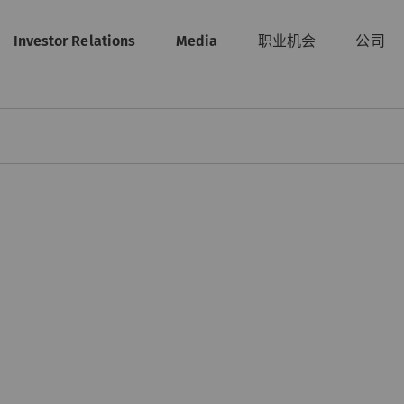
Investor Relations
Media
职业机会
公司