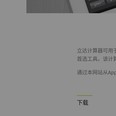
立达计算器可用
首选工具。该计算
通过本网站从Appl
下载