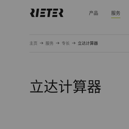
产品
服务
主页
服务
专长
立达计算器
立达计算器