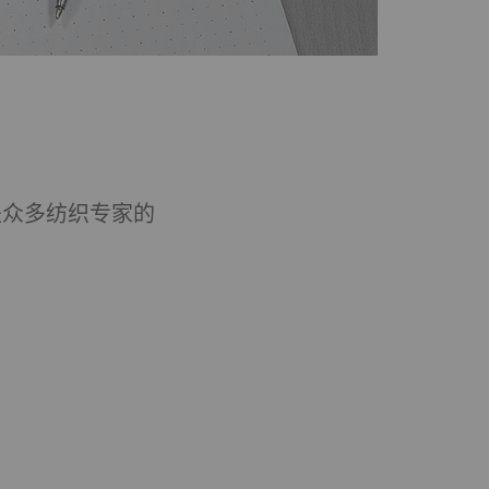
是众多纺织专家的