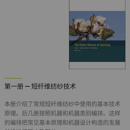
第一册 — 短纤维纺纱技术
本册介绍了常规短纤维纺纱中使用的基本技术
原理。后几册按照机器和机器类别编排。这样
的编排把常见基本原理和机器设计构造的发展