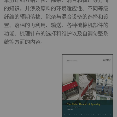
本册详细介绍开松、除杂、混合和梳理等方面
的知识，并涉及原料的环境适应性、不同等级
纤维的预期落棉、除杂与混合设备的选择和设
置、落棉的再利用、输送、各种梳棉机部件的
功能、梳理针布的选择和维护以及自调匀整系
统等方面的内容。