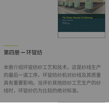
第四册 — 环锭纺
本册介绍环锭纺纱工艺和技术。这是纱线生产
的最后一道工序。环锭纺纱机对纱线及其质量
具有重要影响。当评价其他纺纱工艺生产的纱
线时，环锭纱仍为比较的绝对标准。