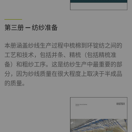
第三册 — 纺纱准备
本册涵盖纱线生产过程中梳棉到环锭纺之间的
工艺和技术，包括并条、精梳（包括精梳准
备）和粗纱工序。这是纺纱生产中最重要的部
分，因为纱线质量在很大程度上取决于半成品
的质量。