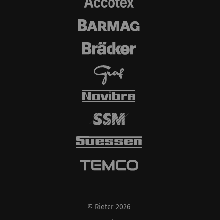
© Rieter 2026