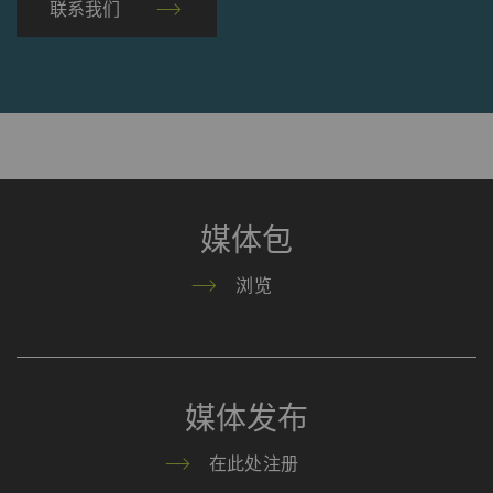
联系我们
媒体包
浏览
媒体发布
在此处注册