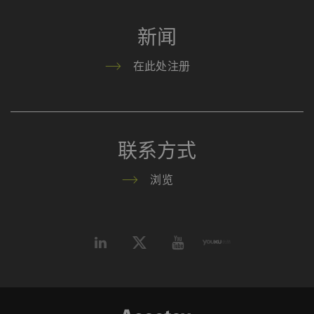
新闻
在此处注册
联系方式
浏览