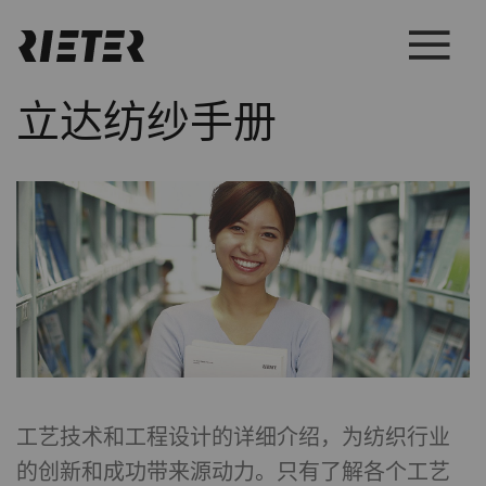
立达纺纱手册
工艺技术和工程设计的详细介绍，为纺织行业
的创新和成功带来源动力。只有了解各个工艺