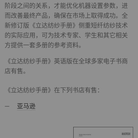
阶段之间的关系，才能优化机器设置参数，进
而改善最终产品，确保在市场上取得成功。全
新修订版《立达纺纱手册》侧重短纤纺纱技术
的实际应用，可为技术专家、学生和其它相关
方提供一套多册的参考资料。
《立达纺纱手册》英语版在全球多家电子书商
店有售。
《立达纺纱手册》在下列书店有售：
亚马逊