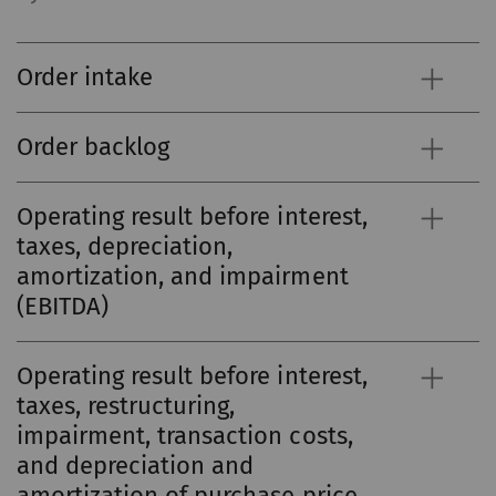
Order intake
Order backlog
Operating result before interest,
taxes, depreciation,
amortization, and impairment
(EBITDA)
Operating result before interest,
taxes, restructuring,
impairment, transaction costs,
and depreciation and
amortization of purchase price