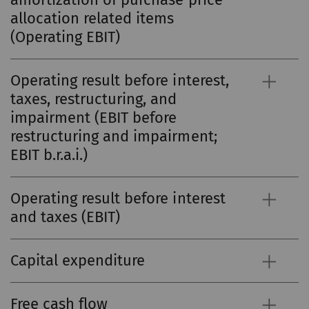
allocation related items
(Operating EBIT)
Operating result before interest,
taxes, restructuring, and
impairment (EBIT before
restructuring and impairment;
EBIT b.r.a.i.)
Operating result before interest
and taxes (EBIT)
Capital expenditure
Free cash flow