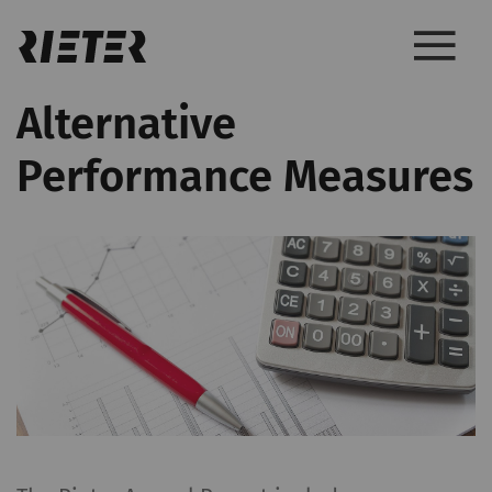
Alternative
Performance Measures