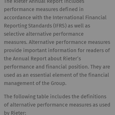
The Rieter Annual Report includes
performance measures defined in
accordance with the International Financial
Reporting Standards (IFRS) as well as
selective alternative performance
measures. Alternative performance measures
provide important information for readers of
the Annual Report about Rieter’s
performance and financial position. They are
used as an essential element of the financial
management of the Group.
The following table includes the definitions
of alternative performance measures as used
by Rieter: