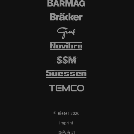
© Rieter 2026
Imprint
隐私声明