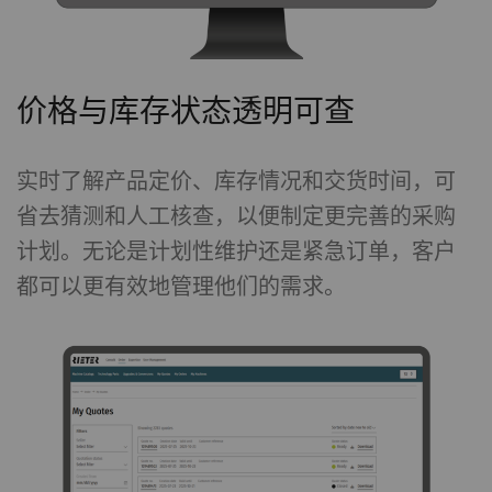
价格与库存状态透明可查
实时了解产品定价、库存情况和交货时间，可
省去猜测和人工核查，以便制定更完善的采购
计划。无论是计划性维护还是紧急订单，客户
都可以更有效地管理他们的需求。