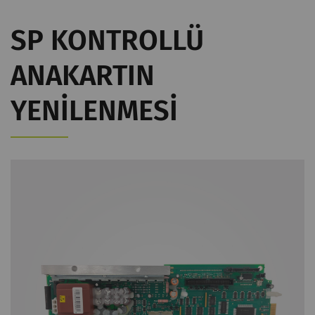
SP KONTROLLÜ
ANAKARTIN
YENILENMESI