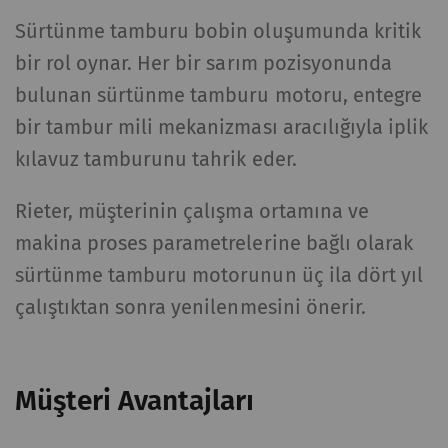
Sürtünme tamburu bobin oluşumunda kritik
bir rol oynar. Her bir sarım pozisyonunda
bulunan sürtünme tamburu motoru, entegre
bir tambur mili mekanizması aracılığıyla iplik
kılavuz tamburunu tahrik eder.
Rieter, müşterinin çalışma ortamına ve
makina proses parametrelerine bağlı olarak
sürtünme tamburu motorunun üç ila dört yıl
çalıştıktan sonra yenilenmesini önerir.
Müşteri Avantajları