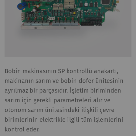
Bobin makinasının SP kontrollü anakartı,
makinanın sarım ve bobin dofer ünitesinin
ayrılmaz bir parçasıdır. İşletim biriminden
sarım için gerekli parametreleri alır ve
otonom sarım ünitesindeki ilişkili çevre
birimlerinin elektrikle ilgili tüm işlemlerini
kontrol eder.