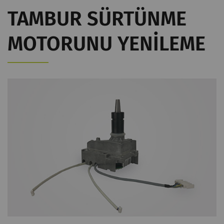
TAMBUR SÜRTÜNME
MOTORUNU YENILEME