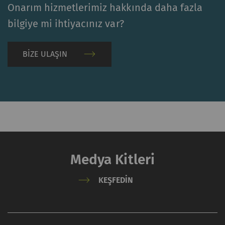
Onarım hizmetlerimiz hakkında daha fazla
bilgiye mi ihtiyacınız var?
BIZE ULAŞIN
Medya Kitleri
KEŞFEDIN