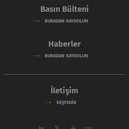
Basın Bülteni
BURADAN KAYDOLUN
Haberler
BURADAN KAYDOLUN
İletişim
KEŞFEDIN