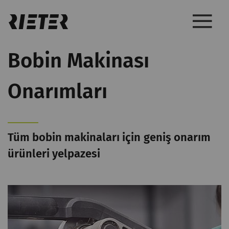
Bobin Makinası
Onarımları
Tüm bobin makinaları için geniş onarım
ürünleri yelpazesi