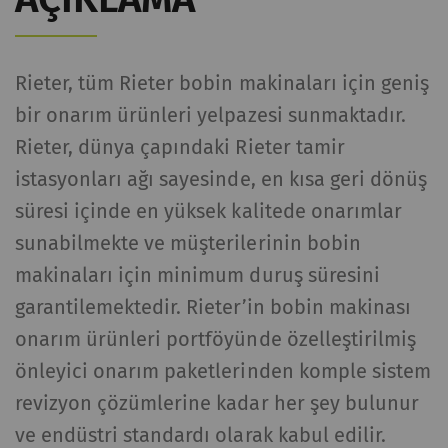
Rieter, tüm Rieter bobin makinaları için geniş
bir onarım ürünleri yelpazesi sunmaktadır.
Rieter, dünya çapındaki Rieter tamir
istasyonları ağı sayesinde, en kısa geri dönüş
süresi içinde en yüksek kalitede onarımlar
sunabilmekte ve müşterilerinin bobin
makinaları için minimum duruş süresini
garantilemektedir. Rieter’in bobin makinası
onarım ürünleri portföyünde özelleştirilmiş
önleyici onarım paketlerinden komple sistem
revizyon çözümlerine kadar her şey bulunur
ve endüstri standardı olarak kabul edilir.