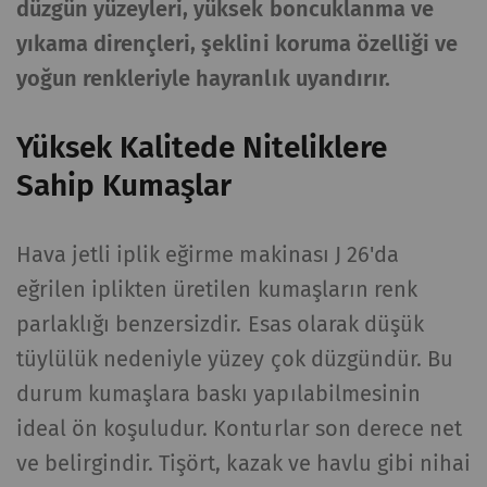
düzgün yüzeyleri, yüksek boncuklanma ve
yıkama dirençleri, şeklini koruma özelliği ve
yoğun renkleriyle hayranlık uyandırır.
Yüksek Kalitede Niteliklere
Sahip Kumaşlar
Hava jetli iplik eğirme makinası J 26'da
eğrilen iplikten üretilen kumaşların renk
parlaklığı benzersizdir. Esas olarak düşük
tüylülük nedeniyle yüzey çok düzgündür. Bu
durum kumaşlara baskı yapılabilmesinin
ideal ön koşuludur. Konturlar son derece net
ve belirgindir. Tişört, kazak ve havlu gibi nihai