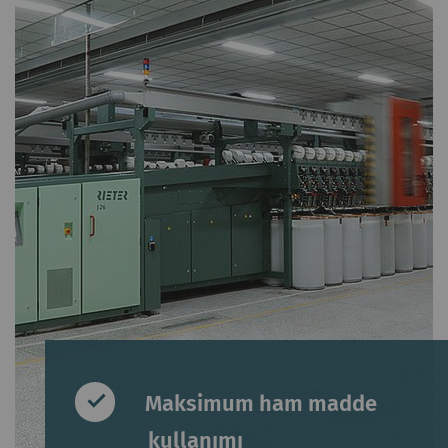
Maksimum ham madde
kullanımı