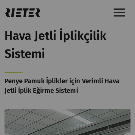
Hava Jetli İplikçilik
Sistemi
Penye Pamuk İplikler için Verimli Hava
Jetli İplik Eğirme Sistemi