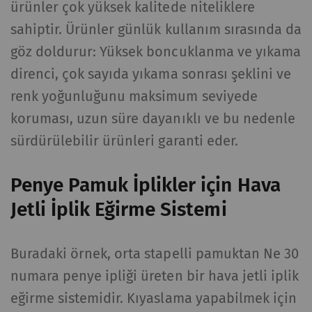
ürünler çok yüksek kalitede niteliklere
sahiptir. Ürünler günlük kullanım sırasında da
göz doldurur: Yüksek boncuklanma ve yıkama
direnci, çok sayıda yıkama sonrası şeklini ve
renk yoğunluğunu maksimum seviyede
koruması, uzun süre dayanıklı ve bu nedenle
sürdürülebilir ürünleri garanti eder.
Penye Pamuk İplikler için Hava
Jetli İplik Eğirme Sistemi
Buradaki örnek, orta stapelli pamuktan Ne 30
numara penye ipliği üreten bir hava jetli iplik
eğirme sistemidir. Kıyaslama yapabilmek için