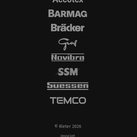
© Rieter 2026
Imprint