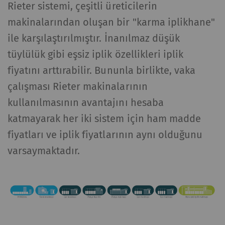
Rieter sistemi, çeşitli üreticilerin
makinalarından oluşan bir "karma iplikhane"
ile karşılaştırılmıştır. İnanılmaz düşük
tüylülük gibi eşsiz iplik özellikleri iplik
fiyatını arttırabilir. Bununla birlikte, vaka
çalışması Rieter makinalarının
kullanılmasının avantajını hesaba
katmayarak her iki sistem için ham madde
fiyatları ve iplik fiyatlarının aynı olduğunu
varsaymaktadır.