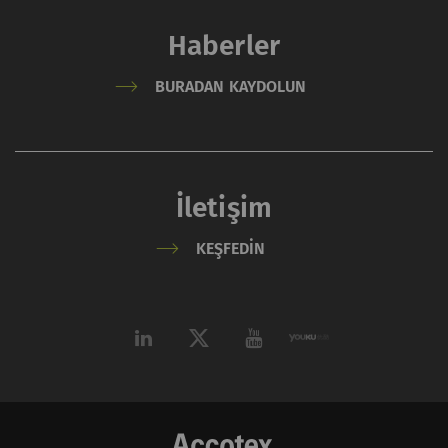
Haberler
BURADAN KAYDOLUN
İletişim
KEŞFEDIN