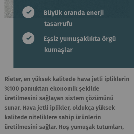
Büyük oranda enerji
tasarrufu
Eşsiz yumuşaklıkta örgü
kumaşlar
Rieter, en yüksek kalitede hava jetli ipliklerin
%100 pamuktan ekonomik şekilde
üretilmesini sağlayan sistem çözümünü
sunar. Hava jetli iplikler, oldukça yüksek
kalitede niteliklere sahip ürünlerin
üretilmesini sağlar. Hoş yumuşak tutumları,