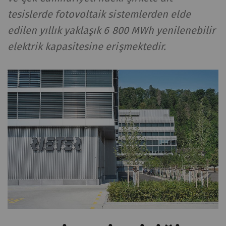
tesislerde fotovoltaik sistemlerden elde
edilen yıllık yaklaşık 6 800 MWh yenilenebilir
elektrik kapasitesine erişmektedir.