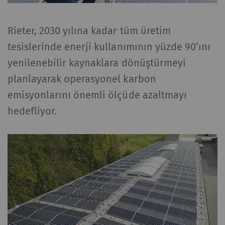
Rieter, 2030 yılına kadar tüm üretim
tesislerinde enerji kullanımının yüzde 90’ını
yenilenebilir kaynaklara dönüştürmeyi
planlayarak operasyonel karbon
emisyonlarını önemli ölçüde azaltmayı
hedefliyor.