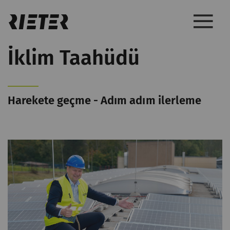
İklim Taahüdü
Harekete geçme - Adım adım ilerleme