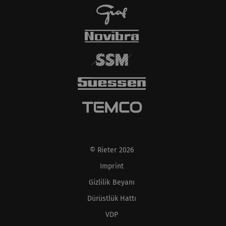
© Rieter 2026
Imprint
Gizlilik Beyanı
Dürüstlük Hattı
VDP