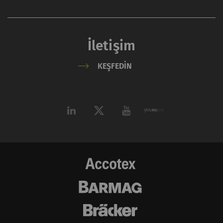
İletişim
KEŞFEDIN