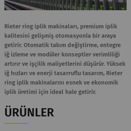
Rieter ring iplik makinaları, premium iplik
kalitesini gelişmiş otomasyonla bir araya
getirir. Otomatik takım değiştirme, entegre
iğ izleme ve modüler konseptler verimliliği
artırır ve işçilik maliyetlerini düşürür. Yüksek
iğ hızları ve enerji tasarruflu tasarım, Rieter
ring iplik makinalarını esnek ve ekonomik
iplik üretimi için ideal hale getirir.
ÜRÜNLER