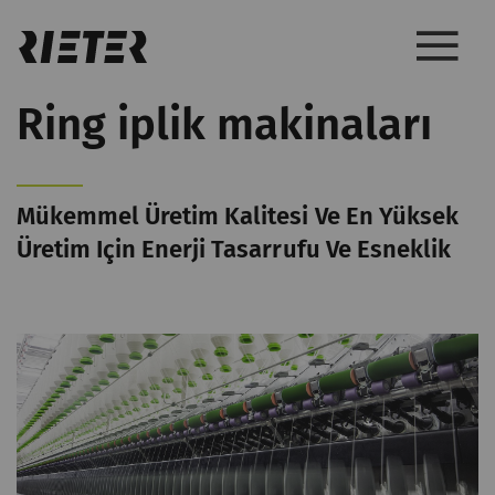
Ring iplik makinaları
Mükemmel Üretim Kalitesi Ve En Yüksek
Üretim Için Enerji Tasarrufu Ve Esneklik