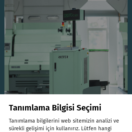
Tanımlama Bilgisi Seçimi
Tanımlama bilgilerini web sitemizin analizi ve
sürekli gelişimi için kullanırız. Lütfen hangi