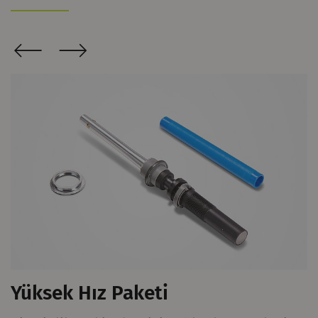
Yüksek Hız Paketi