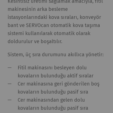
Kesintisiz üretimi sağlamak amacıyla, fitil
makinesinin arka besleme
istasyonlarındaki kova sıraları, konveyör
bant ve SERVOcan otomatik kova taşıma
sistemi kullanılarak otomatik olarak
doldurulur ve boşaltılır.
Sistem, üç sıra durumunu akıllıca yönetir:
Fitil makinasını besleyen dolu
kovaların bulunduğu aktif sıralar
Cer makinasına geri gönderilen boş
kovaların bulunduğu pasif sıra
Cer makinasından gelen dolu
kovaların bulunduğu pasif sıra