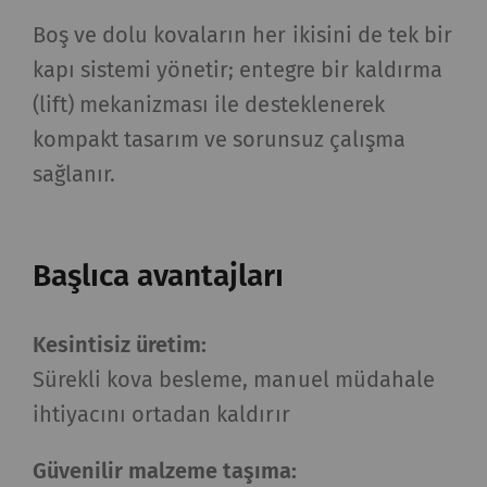
Boş ve dolu kovaların her ikisini de tek bir
kapı sistemi yönetir; entegre bir kaldırma
(lift) mekanizması ile desteklenerek
kompakt tasarım ve sorunsuz çalışma
sağlanır.
Başlıca avantajları
Kesintisiz üretim:
Sürekli kova besleme, manuel müdahale
ihtiyacını ortadan kaldırır
Güvenilir malzeme taşıma: