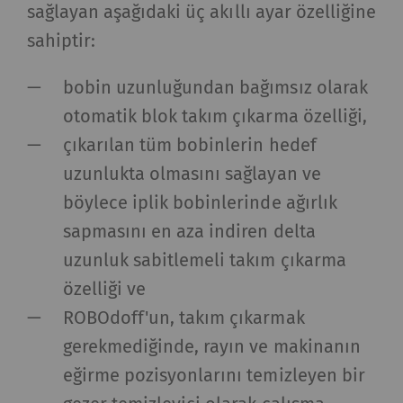
sağlayan aşağıdaki üç akıllı ayar özelliğine
sahiptir:
bobin uzunluğundan bağımsız olarak
otomatik blok takım çıkarma özelliği,
çıkarılan tüm bobinlerin hedef
uzunlukta olmasını sağlayan ve
böylece iplik bobinlerinde ağırlık
sapmasını en aza indiren delta
uzunluk sabitlemeli takım çıkarma
özelliği ve
ROBOdoff'un, takım çıkarmak
gerekmediğinde, rayın ve makinanın
eğirme pozisyonlarını temizleyen bir