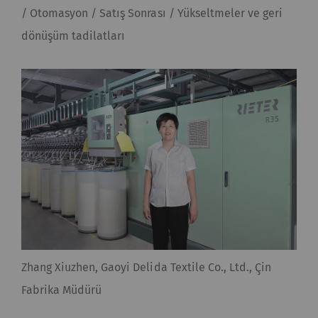
/ Otomasyon / Satış Sonrası / Yükseltmeler ve geri
dönüşüm tadilatları
Zhang Xiuzhen, Gaoyi Delida Textile Co., Ltd., Çin
Fabrika Müdürü