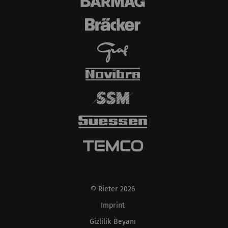
© Rieter 2026
Imprint
Gizlilik Beyanı