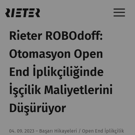
Rieter ROBOdoff:
Otomasyon Open
End İplikçiliğinde
İşçilik Maliyetlerini
Düşürüyor
04. 09. 2023
–
Başarı Hikayeleri / Open End İplikçilik