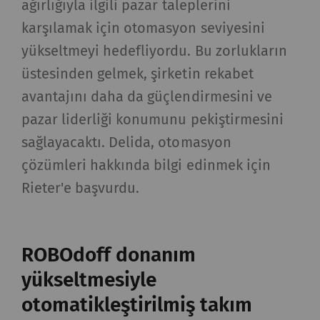
ağırlığıyla ilgili pazar taleplerini
karşılamak için otomasyon seviyesini
yükseltmeyi hedefliyordu. Bu zorlukların
üstesinden gelmek, şirketin rekabet
avantajını daha da güçlendirmesini ve
pazar liderliği konumunu pekiştirmesini
sağlayacaktı. Delida, otomasyon
çözümleri hakkında bilgi edinmek için
Rieter'e başvurdu.
ROBOdoff donanım
yükseltmesiyle
otomatikleştirilmiş takım