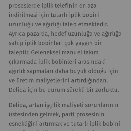
proseslerde iplik telefinin en aza
indirilmesi için tutarlı iplik bobini
uzunluğu ve ağırlığı talep etmektedir.
Ayrıca pazarda, hedef uzunluğa ve ağırlığa
sahip iplik bobinleri çok yaygın bir
taleptir. Geleneksel manuel takım
çıkarmada iplik bobinleri arasındaki
ağırlık sapmaları daha büyük olduğu için
ve üretim maliyetlerini artırdığından,
Delida için bu durum sürekli bir zorluktu.
Delida, artan işçilik maliyeti sorunlarının
üstesinden gelmek, parti prosesinin
esnekliğini artırmak ve tutarlı iplik bobini