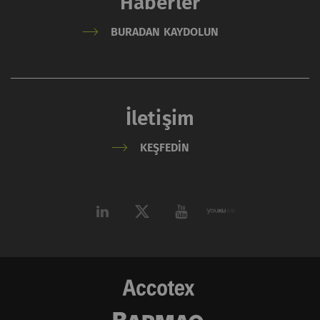
Haberler
BURADAN KAYDOLUN
İletişim
KEŞFEDIN