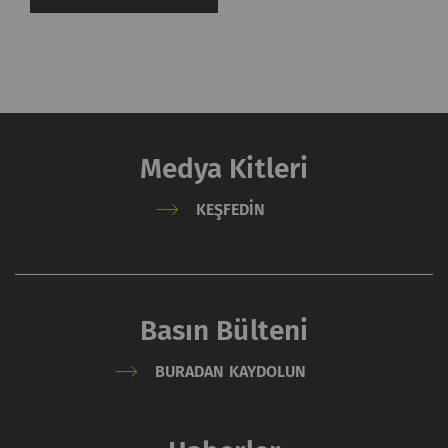
Medya Kitleri
KEŞFEDIN
Basın Bülteni
BURADAN KAYDOLUN