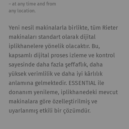
– at any time and from
any location.
Yeni nesil makinalarla birlikte, tüm Rieter
makinaları standart olarak dijital
iplikhanelere yönelik olacaktır. Bu,
kapsamlı dijital proses izleme ve kontrol
sayesinde daha fazla şeffaflık, daha
yüksek verimlilik ve daha iyi kârlılık
anlamına gelmektedir. ESSENTIAL ile
donanım yenileme, iplikhanedeki mevcut
makinalara göre özelleştirilmiş ve
uyarlanmış etkili bir çözümdür.