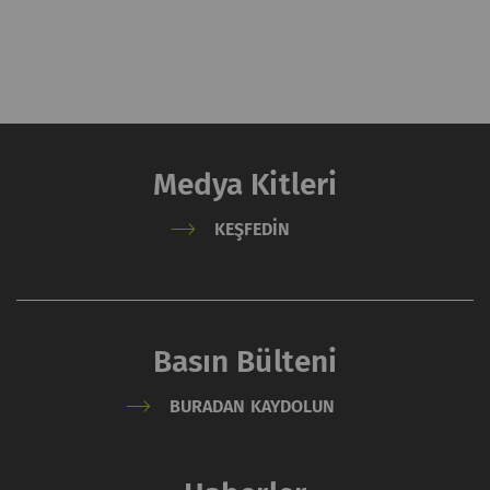
Medya Kitleri
KEŞFEDIN
Basın Bülteni
BURADAN KAYDOLUN