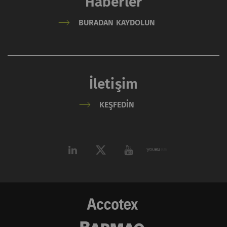
Haberler
BURADAN KAYDOLUN
İletişim
KEŞFEDIN