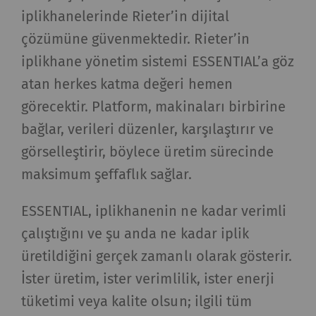
iplikhanelerinde Rieter’in dijital
çözümüne güvenmektedir. Rieter’in
iplikhane yönetim sistemi ESSENTIAL’a göz
atan herkes katma değeri hemen
görecektir. Platform, makinaları birbirine
bağlar, verileri düzenler, karşılaştırır ve
görselleştirir, böylece üretim sürecinde
maksimum şeffaflık sağlar.
ESSENTIAL, iplikhanenin ne kadar verimli
çalıştığını ve şu anda ne kadar iplik
üretildiğini gerçek zamanlı olarak gösterir.
İster üretim, ister verimlilik, ister enerji
tüketimi veya kalite olsun; ilgili tüm