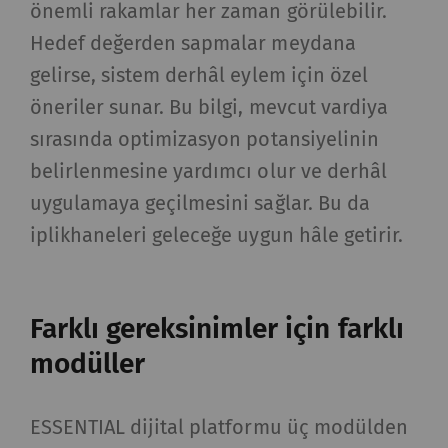
önemli rakamlar her zaman görülebilir.
Hedef değerden sapmalar meydana
gelirse, sistem derhâl eylem için özel
öneriler sunar. Bu bilgi, mevcut vardiya
sırasında optimizasyon potansiyelinin
belirlenmesine yardımcı olur ve derhâl
uygulamaya geçilmesini sağlar. Bu da
iplikhaneleri geleceğe uygun hâle getirir.
Farklı gereksinimler için farklı
modüller
ESSENTIAL dijital platformu üç modülden