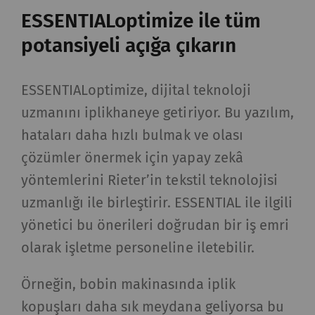
ESSENTIALoptimize ile tüm
potansiyeli açığa çıkarın
ESSENTIALoptimize, dijital teknoloji
uzmanını iplikhaneye getiriyor. Bu yazılım,
hataları daha hızlı bulmak ve olası
çözümler önermek için yapay zekâ
yöntemlerini Rieter’in tekstil teknolojisi
uzmanlığı ile birleştirir. ESSENTIAL ile ilgili
yönetici bu önerileri doğrudan bir iş emri
olarak işletme personeline iletebilir.
Örneğin, bobin makinasında iplik
kopuşları daha sık meydana geliyorsa bu