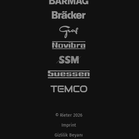
© Rieter 2026
Imprint
Gizlilik Beyanı