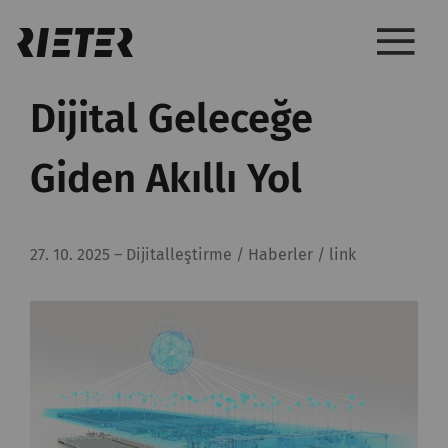
Dijital Geleceğe
Giden Akıllı Yol
27. 10. 2025
–
Dijitalleştirme / Haberler / link