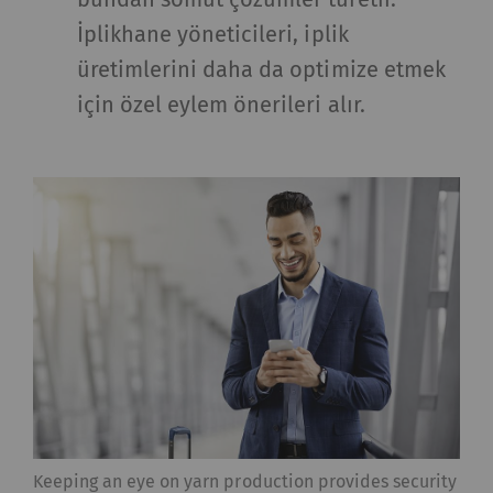
İplikhane yöneticileri, iplik
üretimlerini daha da optimize etmek
için özel eylem önerileri alır.
Keeping an eye on yarn production provides security