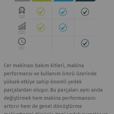
Cer makinası bakım kitleri, makina
performansı ve kullanım ömrü üzerinde
yüksek etkiye sahip önemli yedek
parçalardan oluşur. Bu parçaları aynı anda
değiştirmek hem makina performansını
arttırır hem de genel dönüştürme