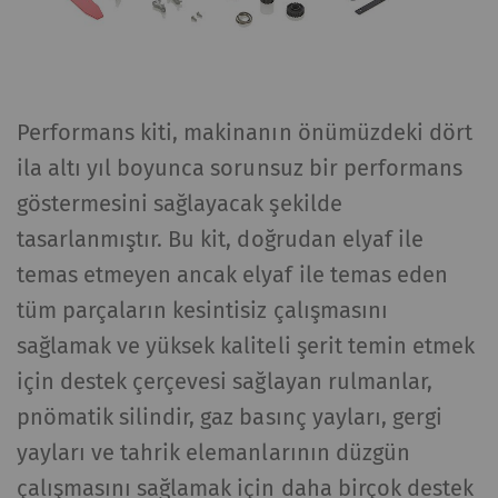
Performans kiti, makinanın önümüzdeki dört
ila altı yıl boyunca sorunsuz bir performans
göstermesini sağlayacak şekilde
tasarlanmıştır. Bu kit, doğrudan elyaf ile
temas etmeyen ancak elyaf ile temas eden
tüm parçaların kesintisiz çalışmasını
sağlamak ve yüksek kaliteli şerit temin etmek
için destek çerçevesi sağlayan rulmanlar,
pnömatik silindir, gaz basınç yayları, gergi
yayları ve tahrik elemanlarının düzgün
çalışmasını sağlamak için daha birçok destek