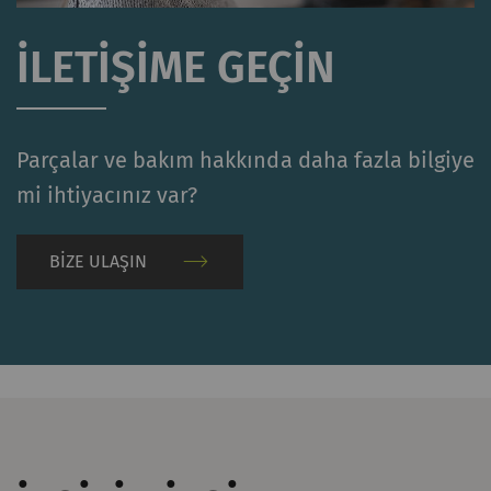
İLETIŞIME GEÇIN
Parçalar ve bakım hakkında daha fazla bilgiye
mi ihtiyacınız var?
BIZE ULAŞIN