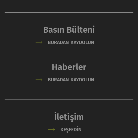
Basın Bülteni
BURADAN KAYDOLUN
Haberler
BURADAN KAYDOLUN
İletişim
KEŞFEDIN