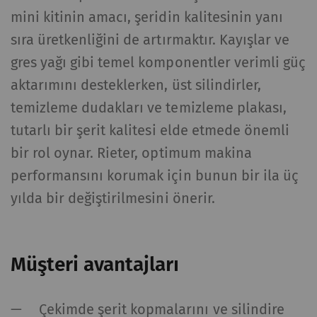
mini kitinin amacı, şeridin kalitesinin yanı
sıra üretkenliğini de artırmaktır. Kayışlar ve
gres yağı gibi temel komponentler verimli güç
aktarımını desteklerken, üst silindirler,
temizleme dudakları ve temizleme plakası,
tutarlı bir şerit kalitesi elde etmede önemli
bir rol oynar. Rieter, optimum makina
performansını korumak için bunun bir ila üç
yılda bir değiştirilmesini önerir.
Müşteri avantajları
Çekimde şerit kopmalarını ve silindire