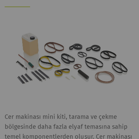
Cer makinası mini kiti, tarama ve çekme
bölgesinde daha fazla elyaf temasına sahip
temel komponentlerden oluşur. Cer makinası