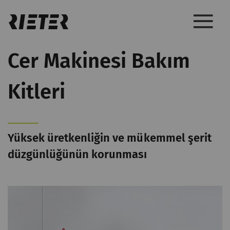
Cer Makinesi Bakım
Kitleri
Yüksek üretkenliğin ve mükemmel şerit
düzgünlüğünün korunması