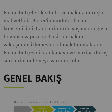
Bakım bütçeleri kısıtlıdır ve makina duruşları
maliyetlidir. Rieter'in modüler bakım
konsepti, iplikhanelerin ürün yaşam döngüsü
boyunca yapısal ve basit bir bakım
yaklaşımını izlemesine olanak tanımaktadır.
Bakım bütçesini planlamaya ve makina duruş
sürelerini önlemeye yardımcı olur.
GENEL BAKIŞ