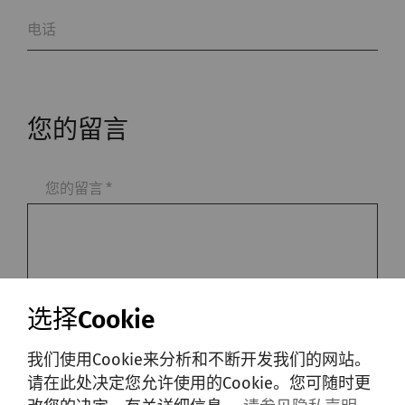
电话
您的留言
您的留言
*
选择Cookie
我们使用Cookie来分析和不断开发我们的网站。
请在此处决定您允许使用的Cookie。您可随时更