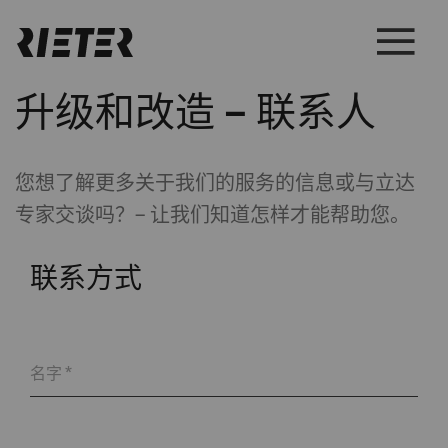
升级和改造 – 联系人
您想了解更多关于我们的服务的信息或与立达
专家交谈吗？– 让我们知道怎样才能帮助您。
联系方式
名字
*