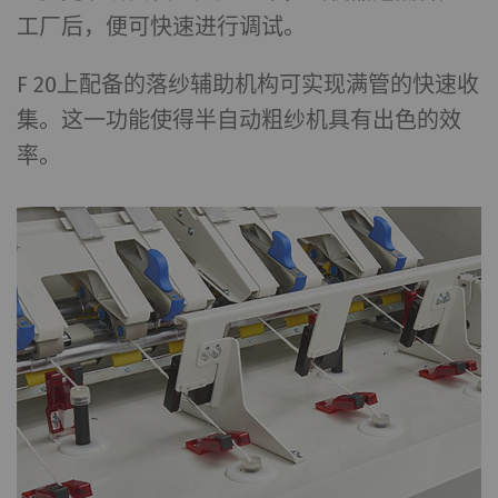
工厂后，便可快速进行调试。
F 20上配备的落纱辅助机构可实现满管的快速收
集。这一功能使得半自动粗纱机具有出色的效
率。