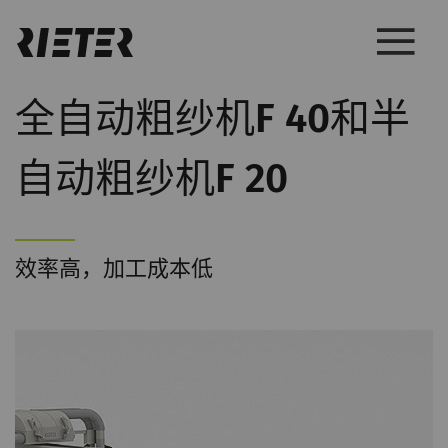
全自动粗纱机F 40和半
自动粗纱机F 20
效率高，加工成本低