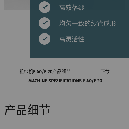
高效落纱
均匀一致的纱管成形
高灵活性
粗纱机F 40/F 20产品细节
下载
MACHINE SPEZIFICATIONS F 40/F 20
产品细节