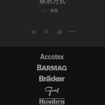
联系方式
浏览