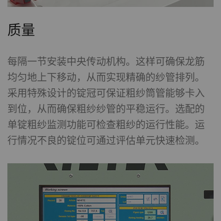
质量
每隔一节安装中央传动机构。这样可确保龙筋
均匀地上下移动，从而实现精确的纱管排列。
采用特殊设计的锭冠可保证粗纱筒管能够卡入
到位，从而确保粗纱纱管的平稳运行。选配的
单锭粗纱监测功能可检查粗纱的运行性能。运
行情况不良的锭位可通过评估单元快速检测。