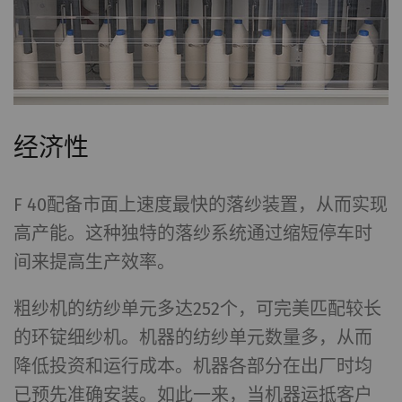
经济性
F 40配备市面上速度最快的落纱装置，从而实现
高产能。这种独特的落纱系统通过缩短停车时
间来提高生产效率。
粗纱机的纺纱单元多达252个，可完美匹配较长
的环锭细纱机。机器的纺纱单元数量多，从而
降低投资和运行成本。机器各部分在出厂时均
已预先准确安装。如此一来，当机器运抵客户