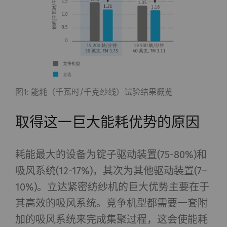
图1: 能耗（千瓦时/千克纱线）试验结果概览
取得这一巨大能耗优势的原因
耗能最大的设备为锭子驱动装置(75-80%)和
吸风系统(12-17%)，其次为其他驱动装置(7–
10%)。立达紧密纺纱机的巨大优势主要在于
其高效的吸风系统。竞争机型都需要一套附
加的吸风系统来完成集聚过程，这会使能耗