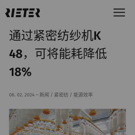
通过紧密纺纱机K
48，可将能耗降低
18%
06. 02. 2024
–
新闻 / 紧密纺 / 能源效率