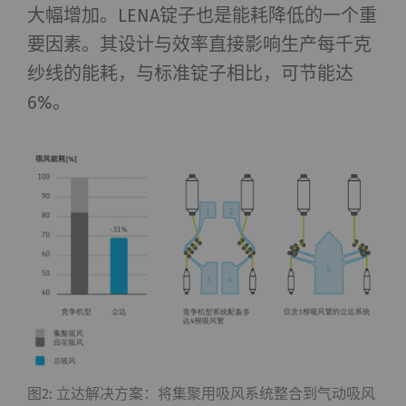
大幅增加。LENA锭子也是能耗降低的一个重
要因素。其设计与效率直接影响生产每千克
纱线的能耗，与标准锭子相比，可节能达
6%。
图2: 立达解决方案：将集聚用吸风系统整合到气动吸风