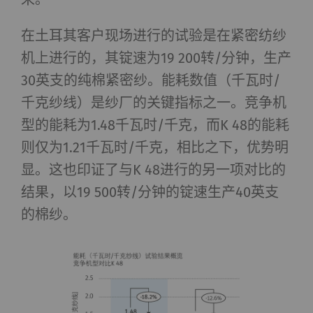
在土耳其客户现场进行的试验是在紧密纺纱
机上进行的，其锭速为19 200转/分钟，生产
30英支的纯棉紧密纱。能耗数值（千瓦时/
千克纱线）是纱厂的关键指标之一。竞争机
型的能耗为1.48千瓦时/千克，而K 48的能耗
则仅为1.21千瓦时/千克，相比之下，优势明
显。这也印证了与K 48进行的另一项对比的
结果，以19 500转/分钟的锭速生产40英支
的棉纱。