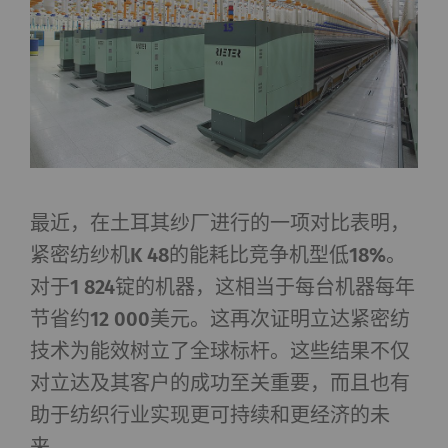
最近，在土耳其纱厂进行的一项对比表明，
紧密纺纱机K 48的能耗比竞争机型低18%。
对于1 824锭的机器，这相当于每台机器每年
节省约12 000美元。这再次证明立达紧密纺
技术为能效树立了全球标杆。这些结果不仅
对立达及其客户的成功至关重要，而且也有
助于纺织行业实现更可持续和更经济的未
来。