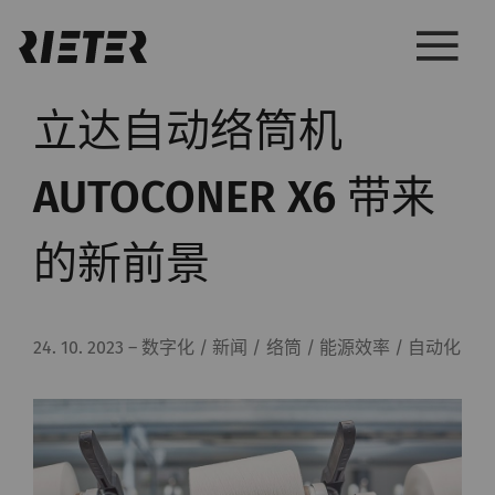
立达自动络筒机
AUTOCONER X6 带来
的新前景
24. 10. 2023
–
数字化 / 新闻 / 络筒 / 能源效率 / 自动化