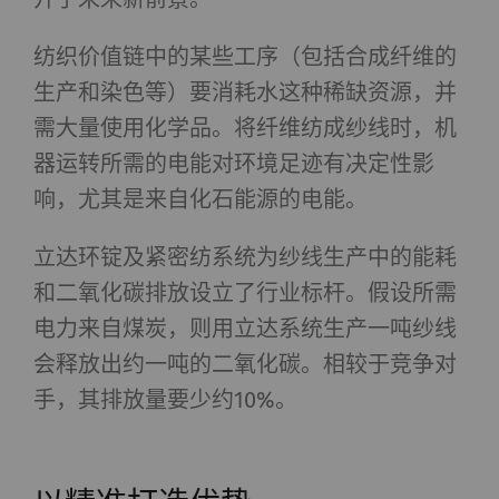
纺织价值链中的某些工序（包括合成纤维的
生产和染色等）要消耗水这种稀缺资源，并
需大量使用化学品。将纤维纺成纱线时，机
器运转所需的电能对环境足迹有决定性影
响，尤其是来自化石能源的电能。
立达环锭及紧密纺系统为纱线生产中的能耗
和二氧化碳排放设立了行业标杆。假设所需
电力来自煤炭，则用立达系统生产一吨纱线
会释放出约一吨的二氧化碳。相较于竞争对
手，其排放量要少约10%。