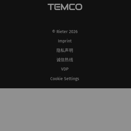
© Rieter 2026
Imprint
隐私声明
诚信热线
VDP
Cookie Settings
XS