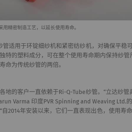
e纱管采用精密制造工艺，以延长使用寿命。
Tube纱管适用于环锭细纱机和紧密纺纱机，对确保平稳
独特的塑料成分，可在整个使用寿命期内保持纱管
用寿命为传统纱管的两倍。
地的客户一直依赖于Ri-Q-Tube纱管。“立达纱
Varun Varma 印度PVR Spinning and Weaving 
“自2014年安装以来，它们一直表现出色，使用寿命