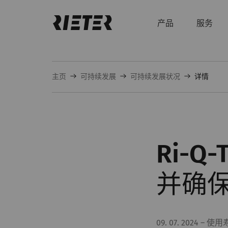
产品
服务
主页
可持续发展
可持续发展状况
详情
Ri-
并确
09. 07. 2024
–
使用寿