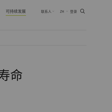
可持续发展
Suche
联系人
ZH
登录
用寿命