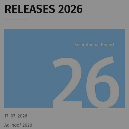
RELEASES 2026
17. 07. 2026
Ad-hoc/ 2026