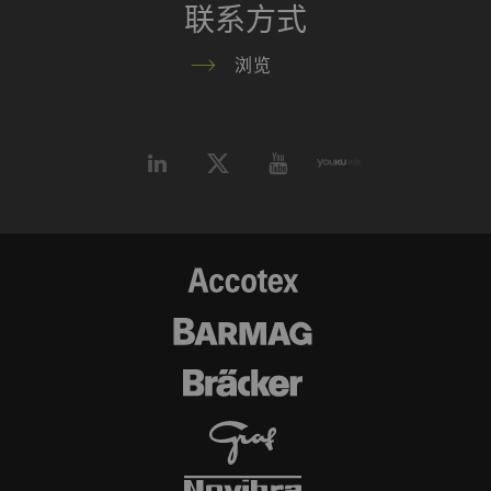
联系方式
浏览