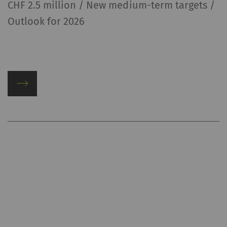
CHF 2.5 million / New medium-term targets /
Outlook for 2026