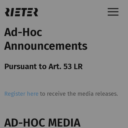
Ad-Hoc
Announcements
Pursuant to Art. 53 LR
Register here
to receive the media releases.
AD-HOC MEDIA