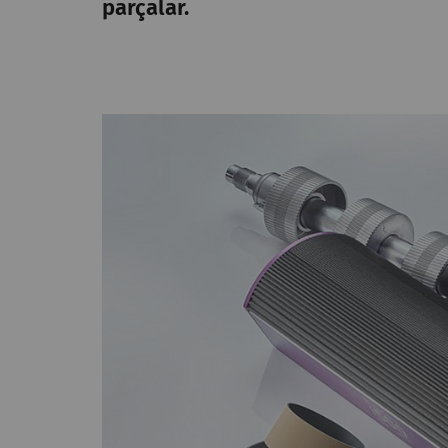
parçalar.