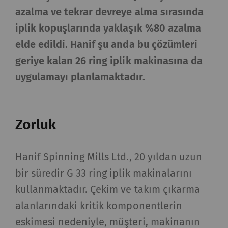
azalma ve tekrar devreye alma sırasında
iplik kopuşlarında yaklaşık %80 azalma
elde edildi. Hanif şu anda bu çözümleri
geriye kalan 26 ring iplik makinasına da
uygulamayı planlamaktadır.
Zorluk
Hanif Spinning Mills Ltd., 20 yıldan uzun
bir süredir G 33 ring iplik makinalarını
kullanmaktadır. Çekim ve takım çıkarma
alanlarındaki kritik komponentlerin
eskimesi nedeniyle, müşteri, makinanın