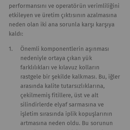
performansını ve operatörün verimliliğini
etkileyen ve üretim çıktısının azalmasına
neden olan iki ana sorunla karşı karşıya
kaldı:
Önemli komponentlerin aşınması
nedeniyle ortaya çıkan yük
farklılıkları ve kılavuz kolların
rastgele bir şekilde kalkması. Bu, iğler
arasında kalite tutarsızlıklarına,
çekilmemiş fitillere, üst ve alt
silindirlerde elyaf sarmasına ve
işletim sırasında iplik kopuşlarının
artmasına neden oldu. Bu sorunun