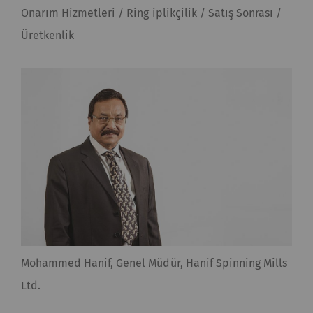
Onarım Hizmetleri / Ring iplikçilik / Satış Sonrası /
Üretkenlik
Mohammed Hanif, Genel Müdür, Hanif Spinning Mills
Ltd.