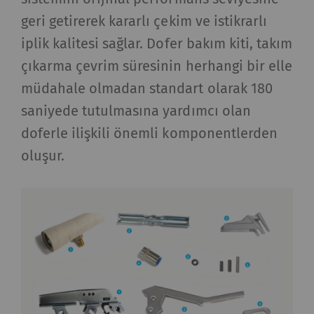
geri getirerek kararlı çekim ve istikrarlı
iplik kalitesi sağlar. Dofer bakım kiti, takım
çıkarma çevrim süresinin herhangi bir elle
müdahale olmadan standart olarak 180
saniyede tutulmasına yardımcı olan
doferle ilişkili önemli komponentlerden
oluşur.