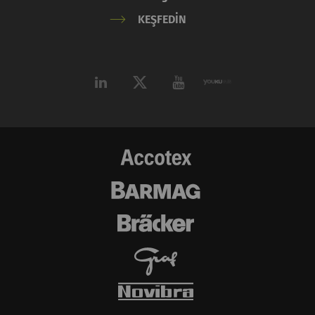
KEŞFEDIN