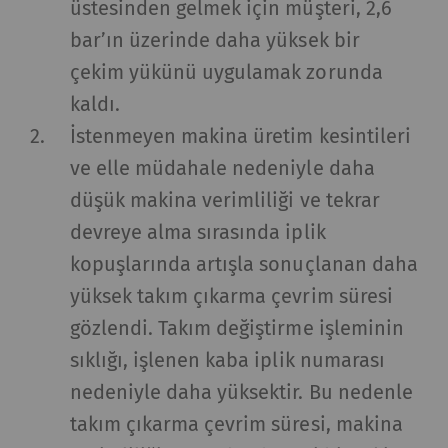
üstesinden gelmek için müşteri, 2,6
bar’ın üzerinde daha yüksek bir
çekim yükünü uygulamak zorunda
kaldı.
İstenmeyen makina üretim kesintileri
ve elle müdahale nedeniyle daha
düşük makina verimliliği ve tekrar
devreye alma sırasında iplik
kopuşlarında artışla sonuçlanan daha
yüksek takım çıkarma çevrim süresi
gözlendi. Takım değiştirme işleminin
sıklığı, işlenen kaba iplik numarası
nedeniyle daha yüksektir. Bu nedenle
takım çıkarma çevrim süresi, makina