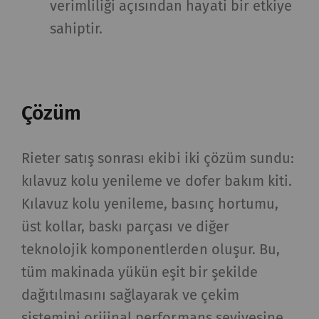
verimliliği açısından hayati bir etkiye
sahiptir.
Çözüm
Rieter satış sonrası ekibi iki çözüm sundu:
kılavuz kolu yenileme ve dofer bakım kiti.
Kılavuz kolu yenileme, basınç hortumu,
üst kollar, baskı parçası ve diğer
teknolojik komponentlerden oluşur. Bu,
tüm makinada yükün eşit bir şekilde
dağıtılmasını sağlayarak ve çekim
sistemini orijinal performans seviyesine