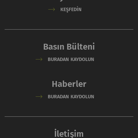
KEŞFEDIN
Basın Bülteni
BURADAN KAYDOLUN
Haberler
BURADAN KAYDOLUN
İletişim