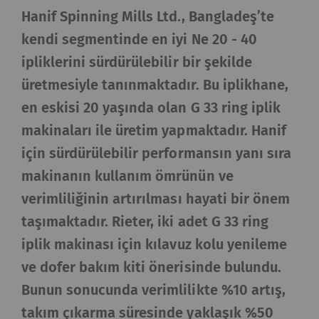
Hanif Spinning Mills Ltd., Bangladeş’te
kendi segmentinde en iyi Ne 20 - 40
ipliklerini sürdürülebilir bir şekilde
üretmesiyle tanınmaktadır. Bu iplikhane,
en eskisi 20 yaşında olan G 33 ring iplik
makinaları ile üretim yapmaktadır. Hanif
için sürdürülebilir performansın yanı sıra
makinanın kullanım ömrünün ve
verimliliğinin artırılması hayati bir önem
taşımaktadır. Rieter, iki adet G 33 ring
iplik makinası için kılavuz kolu yenileme
ve dofer bakım kiti önerisinde bulundu.
Bunun sonucunda verimlilikte %10 artış,
takım çıkarma süresinde yaklaşık %50