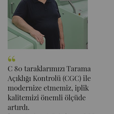
C 80 taraklarımızı Tarama
Açıklığı Kontrolü (CGC) ile
modernize etmemiz, iplik
kalitemizi önemli ölçüde
artırdı.