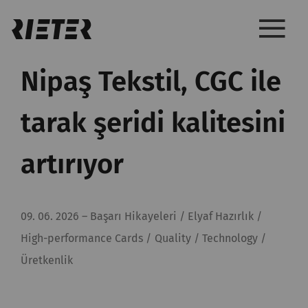
Nipaş Tekstil, CGC ile
tarak şeridi kalitesini
artırıyor
09. 06. 2026
–
Başarı Hikayeleri / Elyaf Hazırlık /
High-performance Cards / Quality / Technology /
Üretkenlik