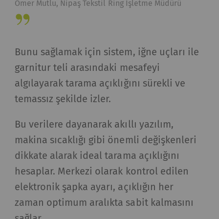
Ömer Mutlu, Nipaş Tekstil Ring İşletme Müdürü
Bunu sağlamak için sistem, iğne uçları ile
garnitur teli arasındaki mesafeyi
algılayarak tarama açıklığını sürekli ve
temassız şekilde izler.
Bu verilere dayanarak akıllı yazılım,
makina sıcaklığı gibi önemli değişkenleri
dikkate alarak ideal tarama açıklığını
hesaplar. Merkezi olarak kontrol edilen
elektronik şapka ayarı, açıklığın her
zaman optimum aralıkta sabit kalmasını
sağlar.