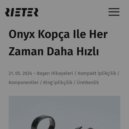
Onyx Kopça Ile Her
Zaman Daha Hızlı
21. 05. 2024
–
Başarı Hikayeleri / Kompakt İplikçilik /
Komponentler / Ring iplikçilik / Üretkenlik