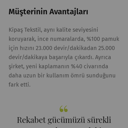
Müşterinin Avantajları
Kipaş Tekstil, aynı kalite seviyesini
koruyarak, ince numaralarda, %100 pamuk
için hızını 23.000 devir/dakikadan 25.000
devir/dakikaya başarıyla çıkardı. Ayrıca
şirket, yeni kaplamanın %40 civarında
daha uzun bir kullanım ömrü sunduğunu
fark etti.
Rekabet gücümüzü sürekli