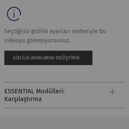
Seçtiğiniz gizlilik ayarları nedeniyle bu
videoyu göremiyorsunuz.
GIZLILIK AYARLARINI DEĞIŞTIRIN
ESSENTIAL Modülleri:
Karşılaştırma