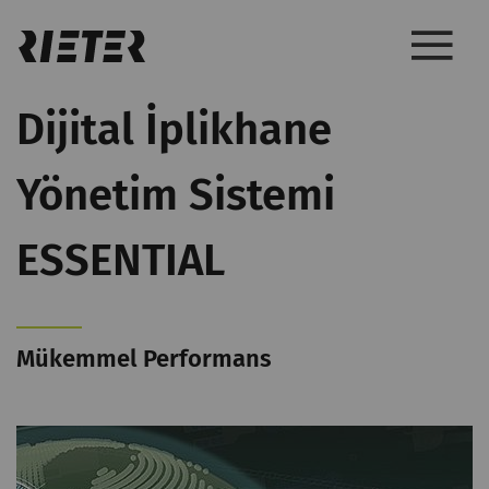
Dijital İplikhane
Yönetim Sistemi
ESSENTIAL
Mükemmel Performans