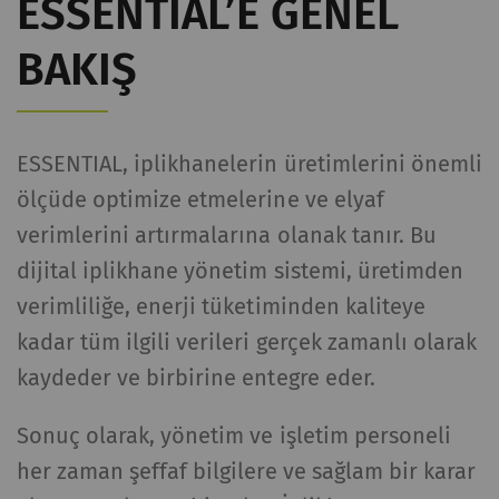
ESSENTIAL’E GENEL
BAKIŞ
ESSENTIAL, iplikhanelerin üretimlerini önemli
ölçüde optimize etmelerine ve elyaf
verimlerini artırmalarına olanak tanır. Bu
dijital iplikhane yönetim sistemi, üretimden
verimliliğe, enerji tüketiminden kaliteye
kadar tüm ilgili verileri gerçek zamanlı olarak
kaydeder ve birbirine entegre eder.
Sonuç olarak, yönetim ve işletim personeli
her zaman şeffaf bilgilere ve sağlam bir karar