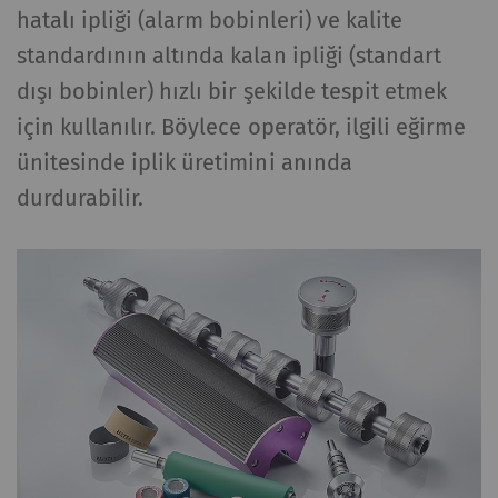
hatalı ipliği (alarm bobinleri) ve kalite
standardının altında kalan ipliği (standart
dışı bobinler) hızlı bir şekilde tespit etmek
için kullanılır. Böylece operatör, ilgili eğirme
ünitesinde iplik üretimini anında
durdurabilir.