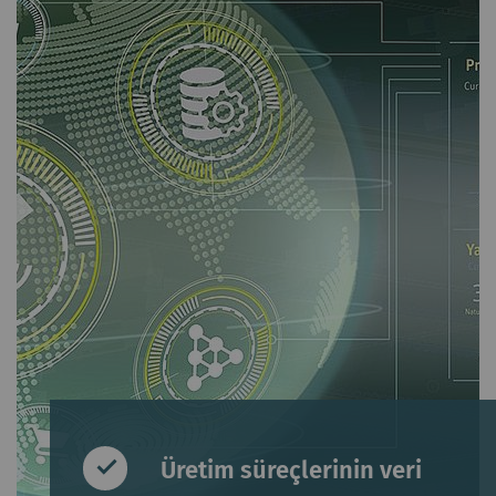
Üretim süreçlerinin veri