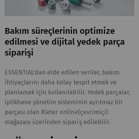
Bakım süreçlerinin optimize
edilmesi ve dijital yedek parça
siparişi
ESSENTIAL'dan elde edilen veriler, bakım
ihtiyaçlarını daha kolay tespit etmek ve
planlamak için kullanılabilir. Yedek parçalar,
iplikhane yönetim sisteminin ayrılmaz bir
parçası olan Rieter online(çevrimiçi)
mağazası üzerinden sipariş edilebilir.