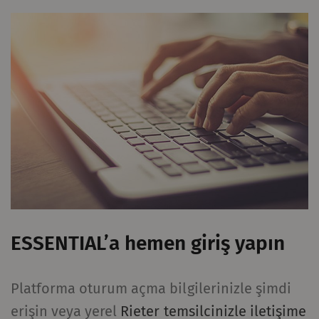
ESSENTIAL’a hemen giriş yapın
Platforma oturum açma bilgilerinizle şimdi
erişin veya yerel
Rieter temsilcinizle iletişime