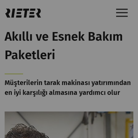
Akıllı ve Esnek Bakım
Paketleri
Müşterilerin tarak makinası yatırımından
en iyi karşılığı almasına yardımcı olur