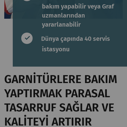
bakım yapabilir veya Graf
uzmanlarından
yararlanabilir
Dünya çapında 40 servis
istasyonu
GARNITÜRLERE BAKIM
YAPTIRMAK PARASAL
TASARRUF SAĞLAR VE
KALITEYI ARTIRIR