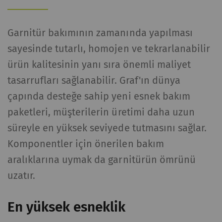
Garnitür bakımının zamanında yapılması
sayesinde tutarlı, homojen ve tekrarlanabilir
ürün kalitesinin yanı sıra önemli maliyet
tasarrufları sağlanabilir. Graf'ın dünya
çapında desteğe sahip yeni esnek bakım
paketleri, müşterilerin üretimi daha uzun
süreyle en yüksek seviyede tutmasını sağlar.
Komponentler için önerilen bakım
aralıklarına uymak da garnitürün ömrünü
uzatır.
En yüksek esneklik