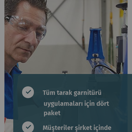
Tüm tarak garnitürü
uygulamaları için dört
paket
Müşteriler şirket içinde