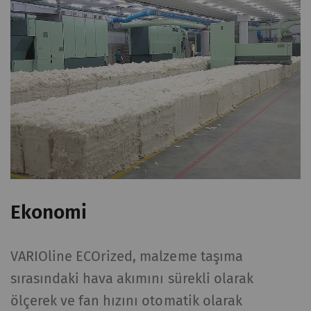
Ekonomi
VARIOline ECOrized, malzeme taşıma
sırasındaki hava akımını sürekli olarak
ölçerek ve fan hızını otomatik olarak