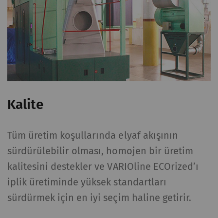
Kalite
Tüm üretim koşullarında elyaf akışının
sürdürülebilir olması, homojen bir üretim
kalitesini destekler ve VARIOline ECOrized’ı
iplik üretiminde yüksek standartları
sürdürmek için en iyi seçim haline getirir.