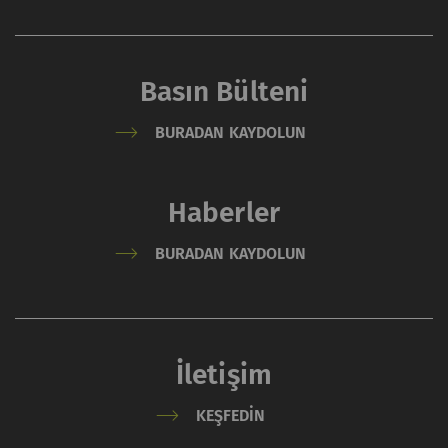
Basın Bülteni
BURADAN KAYDOLUN
Haberler
BURADAN KAYDOLUN
İletişim
KEŞFEDIN