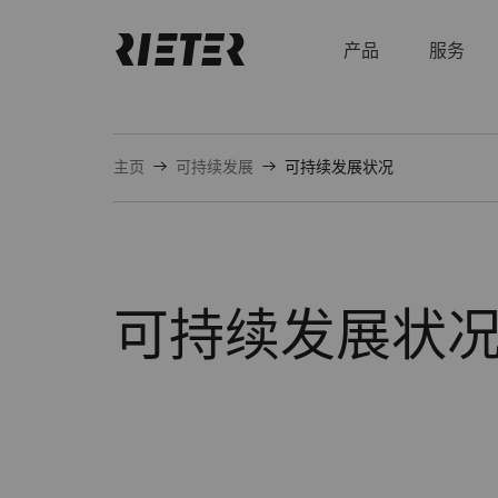
产品
服务
主页
可持续发展
可持续发展状况
可持续发展状