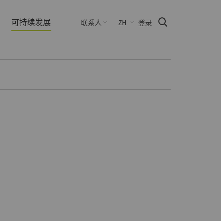
可持续发展
Suche
联系人
ZH
登录