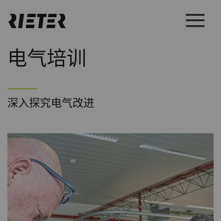
电气培训
深入探究电气改进