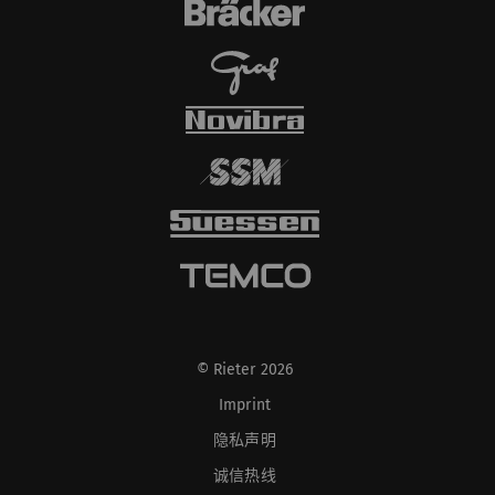
© Rieter 2026
Imprint
隐私声明
诚信热线