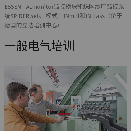
ESSENTIALmonitor监控模块和蛛网纱厂监控系
统SPIDERweb。模式：INmill和INclass（位于
德国的立达培训中心）
一般电气培训