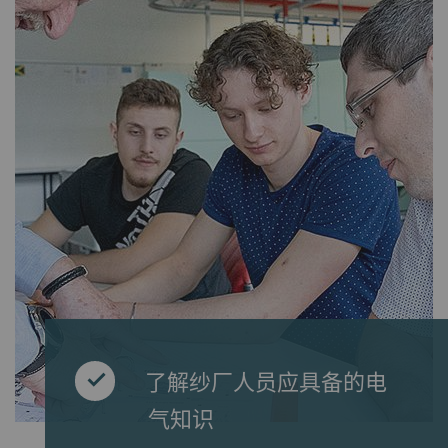
了解纱厂人员应具备的电
气知识