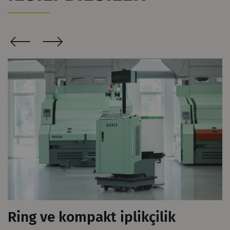
Ring ve kompakt iplikçilik