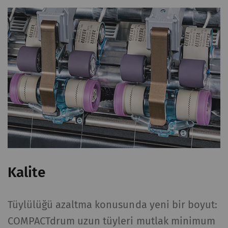
Kalite
Tüylülüğü azaltma konusunda yeni bir boyut:
COMPACTdrum uzun tüyleri mutlak minimum