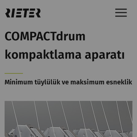
COMPACTdrum
kompaktlama aparatı
Minimum tüylülük ve maksimum esneklik