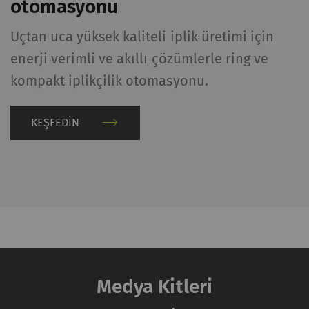
otomasyonu
Uçtan uca yüksek kaliteli iplik üretimi için
enerji verimli ve akıllı çözümlerle ring ve
kompakt iplikçilik otomasyonu.
KEŞFEDIN
Medya Kitleri