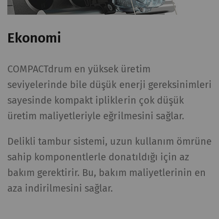
Ekonomi
COMPACTdrum en yüksek üretim
seviyelerinde bile düşük enerji gereksinimleri
sayesinde kompakt ipliklerin çok düşük
üretim maliyetleriyle eğrilmesini sağlar.
Delikli tambur sistemi, uzun kullanım ömrüne
sahip komponentlerle donatıldığı için az
bakım gerektirir. Bu, bakım maliyetlerinin en
aza indirilmesini sağlar.