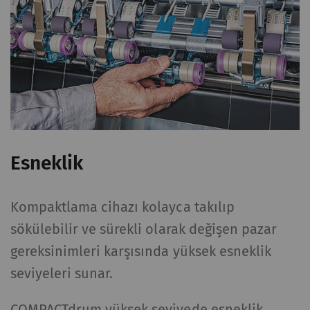
Esneklik
Kompaktlama cihazı kolayca takılıp
sökülebilir ve sürekli olarak değişen pazar
gereksinimleri karşısında yüksek esneklik
seviyeleri sunar.
COMPACTdrum yüksek seviyede esneklik