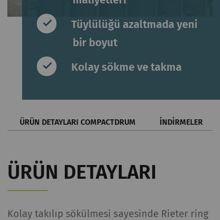
Tüylülüğü azaltmada yeni
bir boyut
Kolay sökme ve takma
ÜRÜN DETAYLARI COMPACTDRUM
İNDIRMELER
ÜRÜN DETAYLARI
Kolay takılıp sökülmesi sayesinde Rieter ring