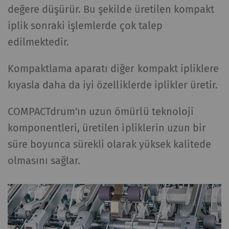
değere düşürür. Bu şekilde üretilen kompakt
iplik sonraki işlemlerde çok talep
edilmektedir.
Kompaktlama aparatı diğer kompakt ipliklere
kıyasla daha da iyi özelliklerde iplikler üretir.
COMPACTdrum'ın uzun ömürlü teknoloji
komponentleri, üretilen ipliklerin uzun bir
süre boyunca sürekli olarak yüksek kalitede
olmasını sağlar.