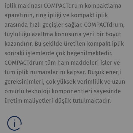
iplik makinası COMPACTdrum kompaktlama
aparatının, ring ipliği ve kompakt iplik
arasında hızlı geçişler sağlar. COMPACTdrum,
tüylülüğü azaltma konusuna yeni bir boyut
kazandırır. Bu şekilde üretilen kompakt iplik
sonraki işlemlerde çok beğenilmektedir.
COMPACTdrum tüm ham maddeleri işler ve
tüm iplik numaralarını kapsar. Düşük enerji
gereksinimleri, çok yüksek verimlilik ve uzun
ömürlü teknoloji komponentleri sayesinde
üretim maliyetleri düşük tutulmaktadır.