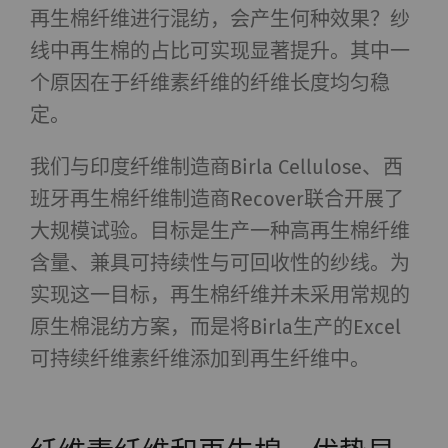
再生棉纤维进行混纺，会产生何种效果？纱
线中再生棉的占比可实现显著提升。其中一
个原因在于纤维素纤维的纤维长度均匀稳
定。
我们与印度纤维制造商Birla Cellulose、西
班牙再生棉纤维制造商Recover联合开展了
大规模试验。目标是生产一种高再生棉纤维
含量、兼具可持续性与可回收性的纱线。为
实现这一目标，再生棉纤维并未采用常规的
原生棉混纺方案，而是将Birla生产的Excel
可持续纤维素纤维添加到再生纤维中。