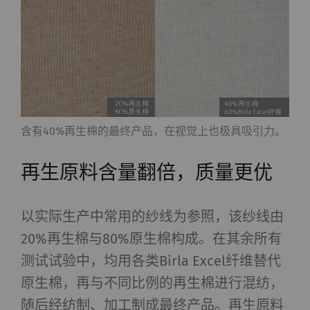
含有40%再生棉的最终产品，在视觉上也极具吸引力。
再生原料含量翻倍，质量更优
以实际生产中常用的纱线为参照，该纱线由
20%再生棉与80%原生棉构成。在其余所有
测试试验中，均用各类Birla Excel纤维替代
原生棉，再与不同比例的再生棉进行混纺，
随后经纺制、加工制成最终产品。再生原料