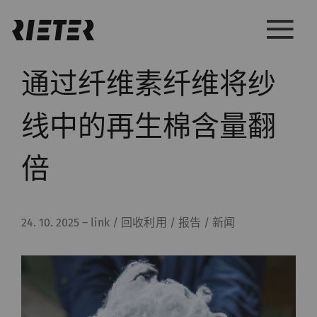
通过纤维素纤维将纱
线中的再生棉含量翻
倍
24. 10. 2025
–
link / 回收利用 / 报告 / 新闻