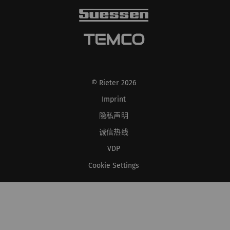
© Rieter 2026
Imprint
隐私声明
诚信热线
VDP
Cookie Settings
XS