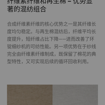
纤维素纤维和再生棉 – 优势显
著的混纺组合
合成纤维素纤维的核心优势之一是其纤维长
度均匀稳定。与再生棉混纺后，纤维平均长
度提升，短纤维占比下降——进而改善了环
锭细纱机的可纺性能。另一项优势在于纱线
完全由纤维素纤维制成，既保留了棉花的典
型特性，又可实现后续的循环回收利用。