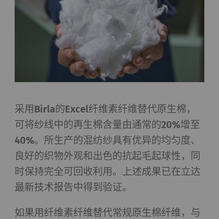
采用Birla的Excel纤维素纤维替代原生棉，
可将纱线中的再生棉含量由通常的20%增至
40%。所生产的混纺纱具有优异的均匀度、
良好的织物外观和出色的抗起毛起球性，同
时保持完全可回收利用。上述成果已在立达
最新技术报告中得到验证。
如果用纤维素纤维替代常规原生棉纤维，与