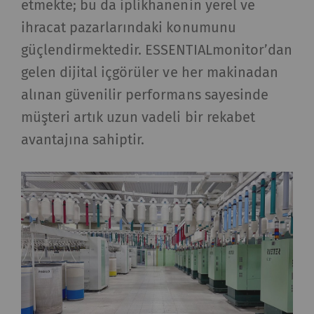
etmekte; bu da iplikhanenin yerel ve
ihracat pazarlarındaki konumunu
güçlendirmektedir. ESSENTIALmonitor’dan
gelen dijital içgörüler ve her makinadan
alınan güvenilir performans sayesinde
müşteri artık uzun vadeli bir rekabet
avantajına sahiptir.