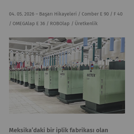
04. 05. 2026
–
Başarı Hikayeleri / Comber E 90 / F 40
/ OMEGAlap E 36 / ROBOlap / Üretkenlik
Meksika’daki bir iplik fabrikası olan