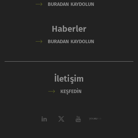
BURADAN KAYDOLUN
Haberler
BURADAN KAYDOLUN
İletişim
KEŞFEDIN