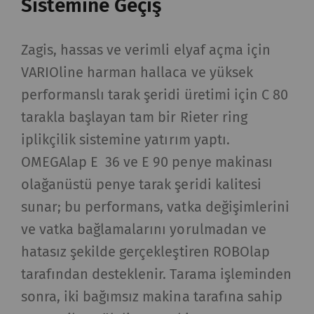
Sistemine Geçiş
Zagis, hassas ve verimli elyaf açma için
VARIOline harman hallaca ve yüksek
performanslı tarak şeridi üretimi için C 80
tarakla başlayan tam bir Rieter ring
iplikçilik sistemine yatırım yaptı.
OMEGAlap E 36 ve E 90 penye makinası
olağanüstü penye tarak şeridi kalitesi
sunar; bu performans, vatka değişimlerini
ve vatka bağlamalarını yorulmadan ve
hatasız şekilde gerçekleştiren ROBOlap
tarafından desteklenir. Tarama işleminden
sonra, iki bağımsız makina tarafına sahip