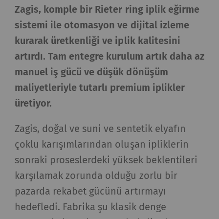
Zagis, komple bir Rieter ring iplik eğirme
sistemi ile otomasyon ve dijital izleme
kurarak üretkenliği ve iplik kalitesini
artırdı. Tam entegre kurulum artık daha az
manuel iş gücü ve düşük dönüşüm
maliyetleriyle tutarlı premium iplikler
üretiyor.
Zagis, doğal ve suni ve sentetik elyafın
çoklu karışımlarından oluşan ipliklerin
sonraki proseslerdeki yüksek beklentileri
karşılamak zorunda olduğu zorlu bir
pazarda rekabet gücünü artırmayı
hedefledi. Fabrika şu klasik denge