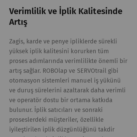
Verimlilik ve İplik Kalitesinde
Artış
Zagis, karde ve penye ipliklerde sürekli
yüksek iplik kalitesini korurken tüm
proses adımlarında verimlilikte önemli bir
artış sağlar. ROBOlap ve SERVOtrail gibi
otomasyon sistemleri manuel iş yükünü
ve duruş sürelerini azaltarak daha verimli
ve operatör dostu bir ortama katkıda
bulunur. İplik satıcıları ve sonraki
proseslerdeki müşteriler, özellikle
iyileştirilen iplik düzgünlüğünü takdir