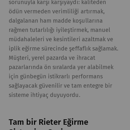
sorunuyla karşı karşıyaydı: kaliteden
ödün vermeden verimliliği artırmak,
dalgalanan ham madde koşullarına
rağmen tutarlılığı iyileştirmek, manuel
müdahaleleri ve kesintileri azaltmak ve
iplik eğirme sürecinde şeffaflık sağlamak.
Müşteri, yerel pazarda ve ihracat
pazarlarında ön sıralarda yer alabilmek
için günbegün istikrarlı performans
sağlayacak güvenilir ve tam entegre bir
sisteme ihtiyaç duyuyordu.
Tam bir Rieter Eğirme