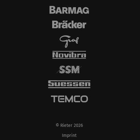
© Rieter 2026
Imprint