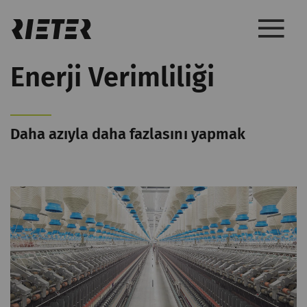
Enerji Verimliliği
Daha azıyla daha fazlasını yapmak