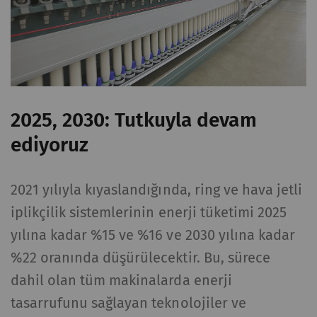
2025, 2030: Tutkuyla devam
ediyoruz
2021 yılıyla kıyaslandığında, ring ve hava jetli
iplikçilik sistemlerinin enerji tüketimi 2025
yılına kadar %15 ve %16 ve 2030 yılına kadar
%22 oranında düşürülecektir. Bu, sürece
dahil olan tüm makinalarda enerji
tasarrufunu sağlayan teknolojiler ve