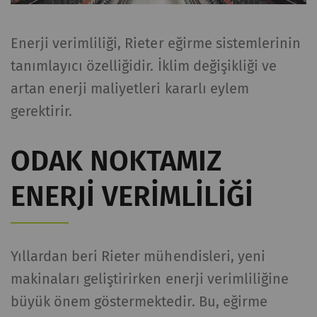
Enerji verimliliği, Rieter eğirme sistemlerinin
tanımlayıcı özelliğidir. İklim değişikliği ve
artan enerji maliyetleri kararlı eylem
gerektirir.
ODAK NOKTAMIZ
ENERJI VERIMLILIĞI
Yıllardan beri Rieter mühendisleri, yeni
makinaları geliştirirken enerji verimliliğine
büyük önem göstermektedir. Bu, eğirme