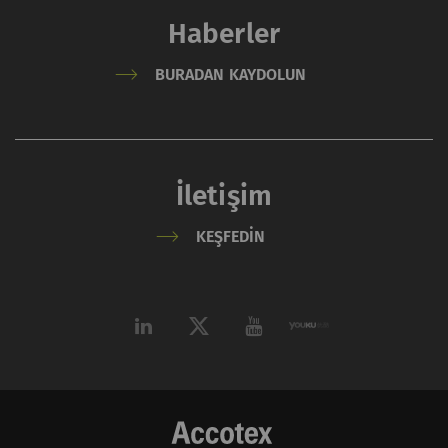
Haberler
BURADAN KAYDOLUN
İletişim
KEŞFEDIN