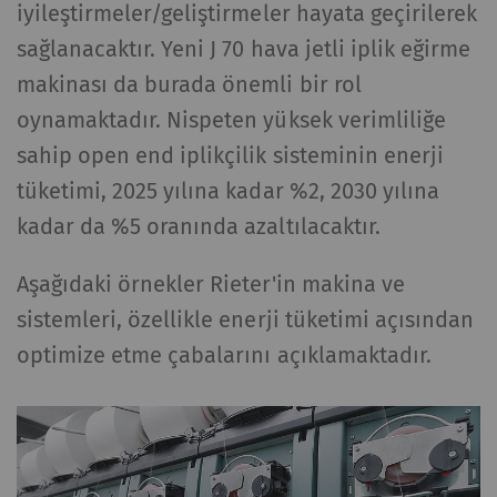
iyileştirmeler/geliştirmeler hayata geçirilerek
sağlanacaktır. Yeni J 70 hava jetli iplik eğirme
makinası da burada önemli bir rol
oynamaktadır. Nispeten yüksek verimliliğe
sahip open end iplikçilik sisteminin enerji
tüketimi, 2025 yılına kadar %2, 2030 yılına
kadar da %5 oranında azaltılacaktır.
Aşağıdaki örnekler Rieter'in makina ve
sistemleri, özellikle enerji tüketimi açısından
optimize etme çabalarını açıklamaktadır.