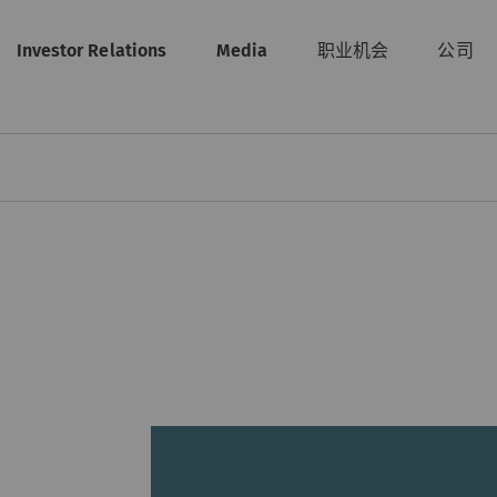
Investor Relations
Media
职业机会
公司