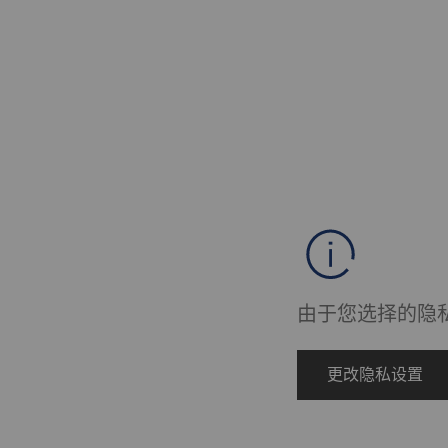
由于您选择的隐
更改隐私设置