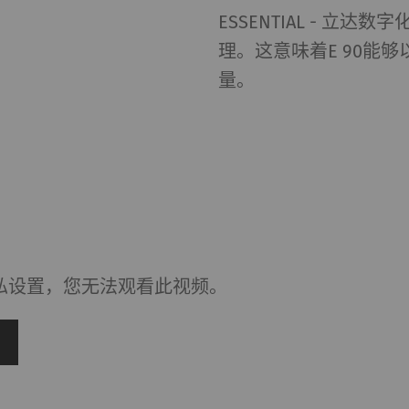
ESSENTIAL - 
理。这意味着E 90能
量。
私设置，您无法观看此视频。