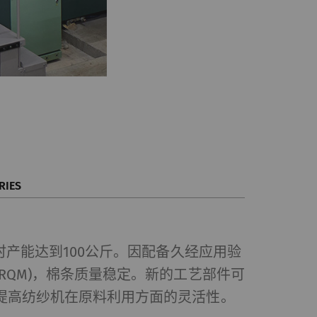
RIES
小时产能达到100公斤。因配备久经应用验
RQM)，棉条质量稳定。新的工艺部件可
提高纺纱机在原料利用方面的灵活性。