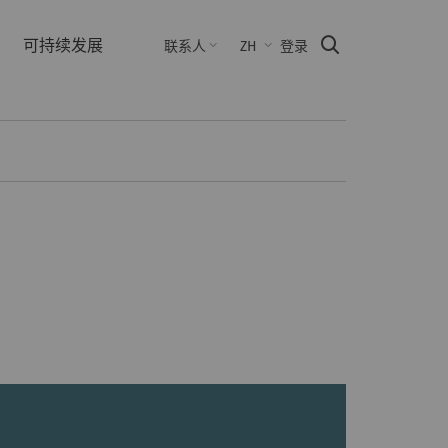
可持续发展
Suche
联系人
ZH
登录