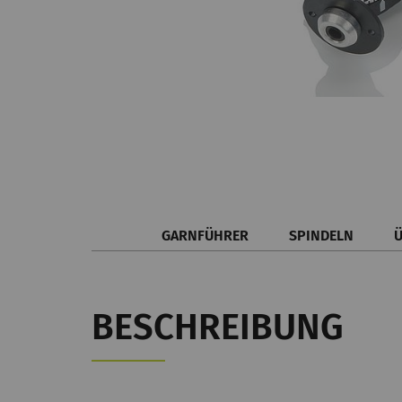
GARNFÜHRER
SPINDELN
BESCHREIBUNG