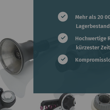
Mehr als 20 00
Lagerbestand
Hochwertige 
kürzester Zei
Kompromisslo