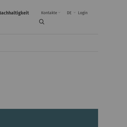
Nachhaltigkeit
Kontakte
DE
Login
Suche