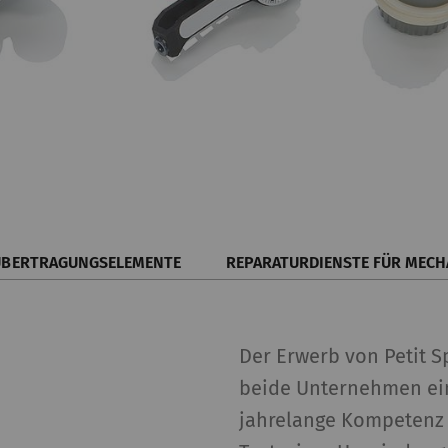
ÜBERTRAGUNGSELEMENTE
REPARATURDIENSTE FÜR MECH
Der Erwerb von Petit Sp
beide Unternehmen ein
jahrelange Kompetenz 