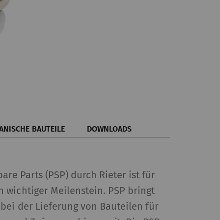
ANISCHE BAUTEILE
DOWNLOADS
are Parts (PSP) durch Rieter ist für
 wichtiger Meilenstein. PSP bringt
bei der Lieferung von Bauteilen für