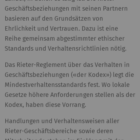
Geschäftsbeziehungen mit seinen Partnern
basieren auf den Grundsätzen von
Ehrlichkeit und Vertrauen. Dazu ist eine
Reihe gemeinsam abgestimmter ethischer
Standards und Verhaltensrichtlinien nötig.
Das Rieter-Reglement über das Verhalten in
Geschäftsbeziehungen («der Kodex») legt die
Mindestverhaltensstandards fest. Wo lokale
Gesetze höhere Anforderungen stellen als der
Kodex, haben diese Vorrang.
Handlungen und Verhaltensweisen aller
Rieter-Geschäftsbereiche sowie deren