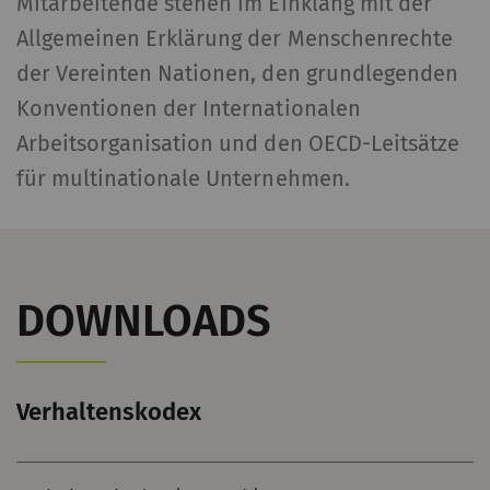
Mitarbeitende stehen im Einklang mit der
Allgemeinen Erklärung der Menschenrechte
der Vereinten Nationen, den grundlegenden
Konventionen der Internationalen
Arbeitsorganisation und den OECD-Leitsätze
für multinationale Unternehmen.
DOWNLOADS
Verhaltenskodex