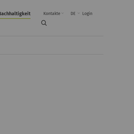
Nachhaltigkeit
Kontakte
DE
Login
Suche