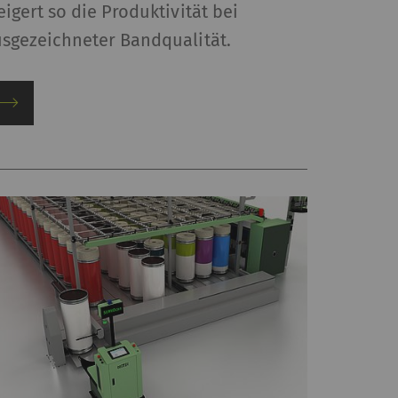
eigert so die Produktivität bei
sgezeichneter Bandqualität.