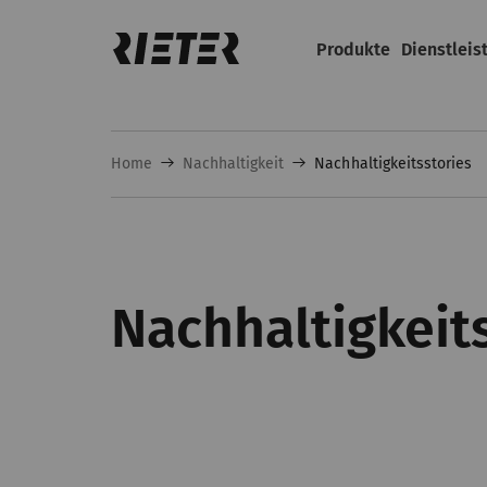
Produkte
Dienstleis
Home
Nachhaltigkeit
Nachhaltigkeitsstories
Nachhaltigkeit