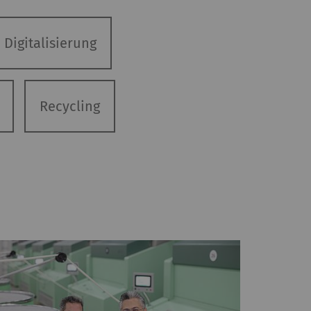
Digitalisierung
Recycling