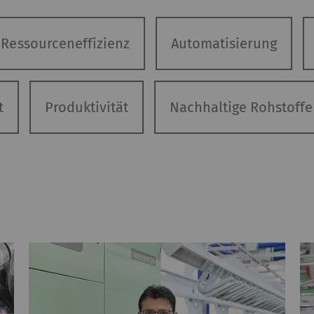
Ressourceneffizienz
Automatisierung
t
Produktivität
Nachhaltige Rohstoffe