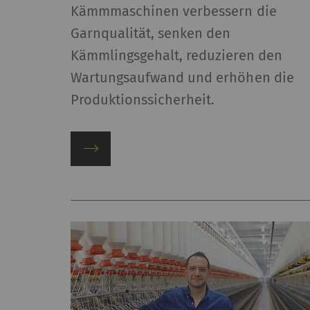
Kämmmaschinen verbessern die
Garnqualität, senken den
Kämmlingsgehalt, reduzieren den
Wartungsaufwand und erhöhen die
Produktionssicherheit.