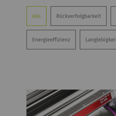
Alle
Rückverfolgbarkeit
Energieeffizienz
Langlebigkei