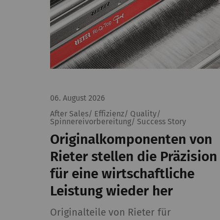
06. August 2026
After Sales/ Effizienz/ Quality/
Spinnereivorbereitung/ Success Story
Originalkomponenten von
Rieter stellen die Präzision
für eine wirtschaftliche
Leistung wieder her
Originalteile von Rieter für