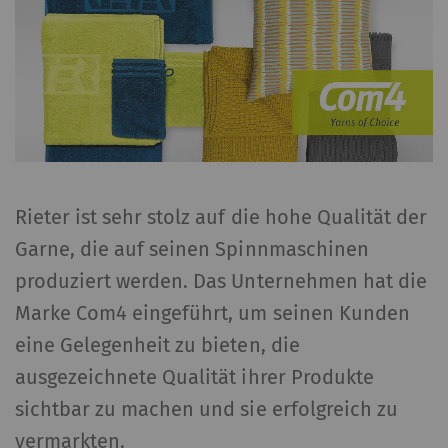
Rieter ist sehr stolz auf die hohe Qualität der
Garne, die auf seinen Spinnmaschinen
produziert werden. Das Unternehmen hat die
Marke Com4 eingeführt, um seinen Kunden
eine Gelegenheit zu bieten, die
ausgezeichnete Qualität ihrer Produkte
sichtbar zu machen und sie erfolgreich zu
vermarkten.