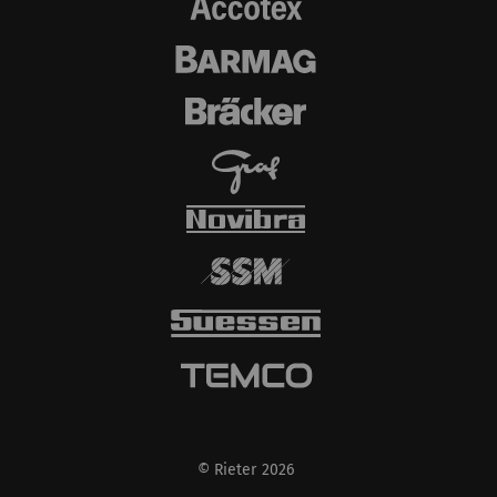
© Rieter 2026