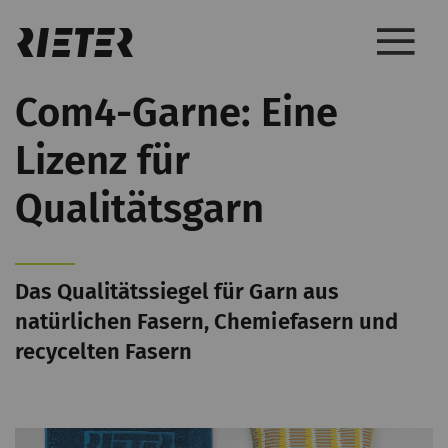
Com4-Garne: Eine
Lizenz für
Qualitätsgarn
Das Qualitätssiegel für Garn aus
natürlichen Fasern, Chemiefasern und
recycelten Fasern