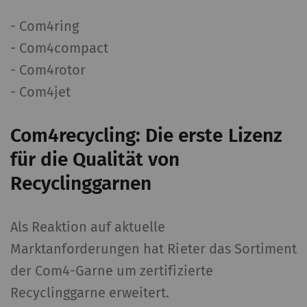
- Com4ring
- Com4compact
- Com4rotor
- Com4jet
Com4recycling: Die erste Lizenz
für die Qualität von
Recyclinggarnen
Als Reaktion auf aktuelle
Marktanforderungen hat Rieter das Sortiment
der Com4-Garne um zertifizierte
Recyclinggarne erweitert.