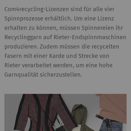
Com4recycling-Lizenzen sind für alle vier
Spinnprozesse erhältlich. Um eine Lizenz
erhalten zu können, müssen Spinnereien ihr
Recyclinggarn auf Rieter-Endspinnmaschinen
produzieren. Zudem müssen die recycelten
Fasern mit einer Karde und Strecke von
Rieter verarbeitet werden, um eine hohe
Garnqualität sicherzustellen.