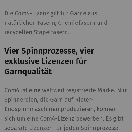
Die Com4-Lizenz gilt für Garne aus
natürlichen Fasern, Chemiefasern und
recycelten Stapelfasern.
Vier Spinnprozesse, vier
exklusive Lizenzen für
Garnqualität
Com4 ist eine weltweit registrierte Marke. Nur
Spinnereien, die Garn auf Rieter-
Endspinnmaschinen produzieren, können
sich um eine Com4-Lizenz bewerben. Es gibt
separate Lizenzen für jeden Spinnprozess: