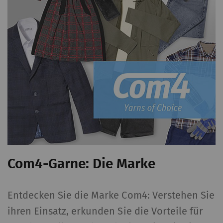
Com4-Garne: Die Marke
Entdecken Sie die Marke Com4: Verstehen Sie
ihren Einsatz, erkunden Sie die Vorteile für