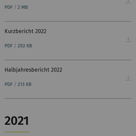
PDF
/
2 MB
Kurzbericht 2022
PDF
/
202 KB
Halbjahresbericht 2022
PDF
/
213 KB
2021