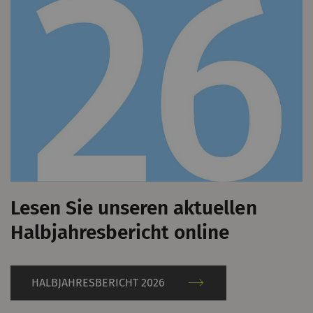
Lesen Sie unseren aktuellen
Halbjahresbericht online
HALBJAHRESBERICHT 2026