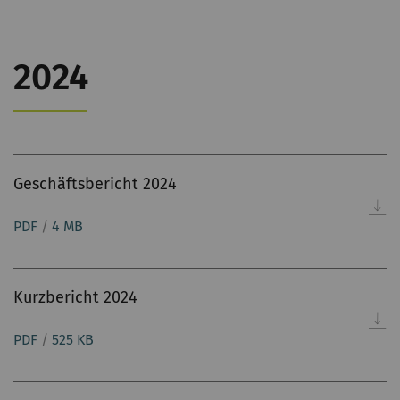
2024
Geschäftsbericht 2024
PDF
/
4 MB
Kurzbericht 2024
PDF
/
525 KB