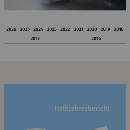
2026
2025
2024
2023
2022
2021
2020
2019
2018
2017
2016