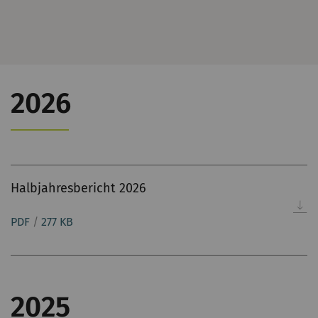
2026
Halbjahresbericht 2026
PDF
/
277 KB
2025