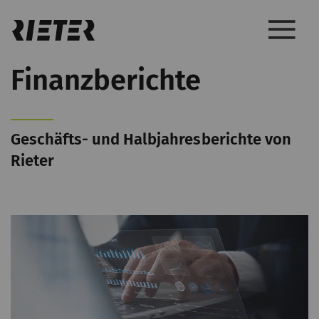
Finanzberichte
Geschäfts- und Halbjahresberichte von
Rieter