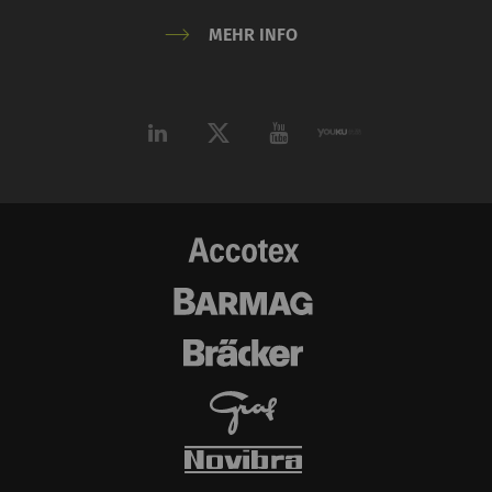
MEHR INFO