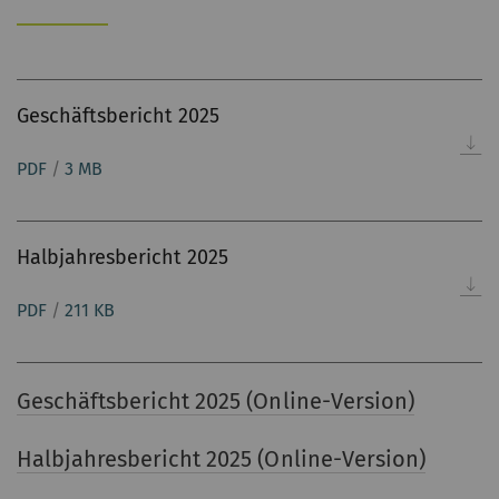
Geschäftsbericht 2025
PDF
/
3 MB
Halbjahresbericht 2025
PDF
/
211 KB
Geschäftsbericht 2025 (Online-Version)
Halbjahresbericht 2025 (Online-Version)