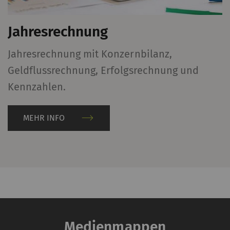
Jahresrechnung
Jahresrechnung mit Konzernbilanz,
Geldflussrechnung, Erfolgsrechnung und
Kennzahlen.
MEHR INFO
Medienmappen