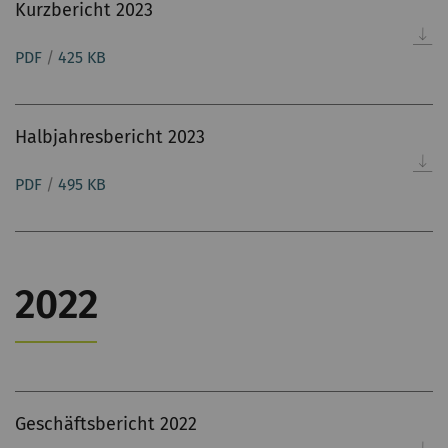
Kurzbericht 2023
PDF
/
425 KB
Halbjahresbericht 2023
PDF
/
495 KB
2022
Geschäftsbericht 2022