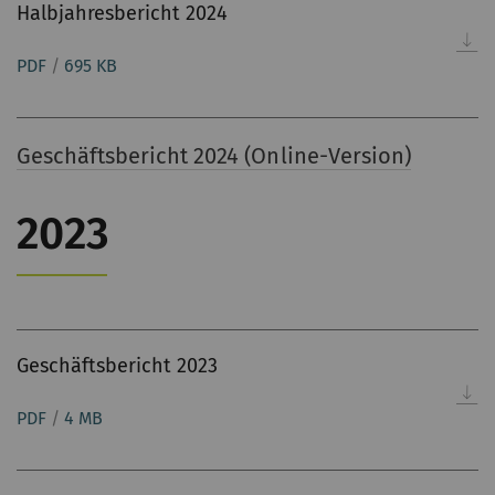
Halbjahresbericht 2024
PDF
/
695 KB
Geschäftsbericht 2024 (Online-Version)
2023
Geschäftsbericht 2023
PDF
/
4 MB