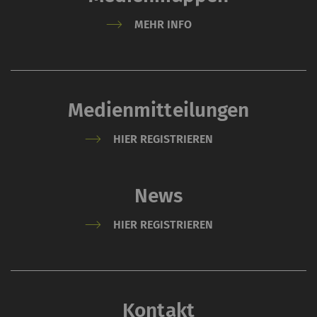
MEHR INFO
Medienmitteilungen
HIER REGISTRIEREN
News
HIER REGISTRIEREN
Kontakt