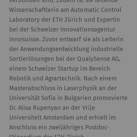
verbunden sind. Zudem ist sie leitende
Wissenschaftlerin am Automatic Control
Laboratory der ETH Zürich und Expertin
bei der Schweizer Innovationsagentur
Innosuisse. Zuvor entwarf sie als Leiterin
der Anwendungsentwicklung industrielle
Sortierlösungen bei der QualySense AG,
einem Schweizer Startup im Bereich
Robotik und Agrartechnik. Nach einem
Masterabschluss in Laserphysik an der
Universität Sofia in Bulgarien promovierte
Dr. Alisa Rupenyan an der Vrije
Universiteit Amsterdam und erhielt im
Anschluss ein zweijähriges Postdoc-