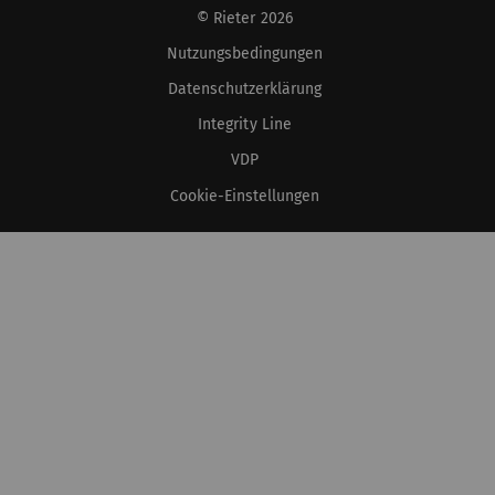
© Rieter 2026
Nutzungsbedingungen
Datenschutzerklärung
Integrity Line
VDP
Cookie-Einstellungen
XS