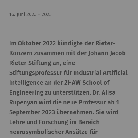
16. Juni 2023
–
2023
Im Oktober 2022 kündigte der Rieter-
Konzern zusammen mit der Johann Jacob
Rieter-Stiftung an, eine
Stiftungsprofessur für Industrial Artificial
Intelligence an der ZHAW School of
Engineering zu unterstützen. Dr. Alisa
Rupenyan wird die neue Professur ab 1.
September 2023 übernehmen. Sie wird
Lehre und Forschung im Bereich
neurosymbolischer Ansätze für