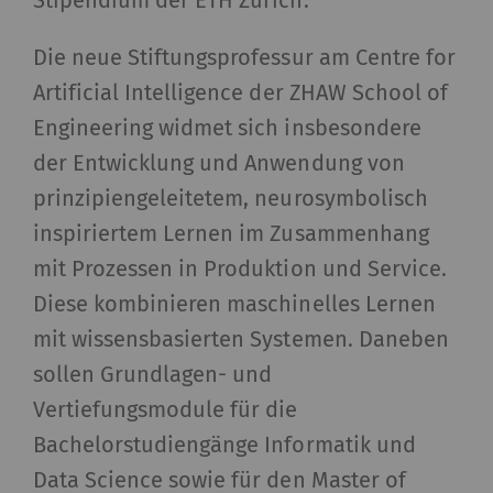
Stipendium der ETH Zürich.
Die neue Stiftungsprofessur am Centre for
Artificial Intelligence der ZHAW School of
Engineering widmet sich insbesondere
der Entwicklung und Anwendung von
prinzipiengeleitetem, neurosymbolisch
inspiriertem Lernen im Zusammenhang
mit Prozessen in Produktion und Service.
Diese kombinieren maschinelles Lernen
mit wissensbasierten Systemen. Daneben
sollen Grundlagen- und
Vertiefungsmodule für die
Bachelorstudiengänge Informatik und
Data Science sowie für den Master of