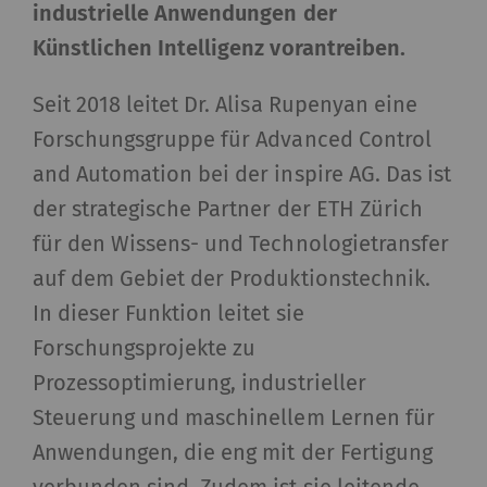
industrielle Anwendungen der
Künstlichen Intelligenz vorantreiben.
Seit 2018 leitet Dr. Alisa Rupenyan eine
Forschungsgruppe für Advanced Control
and Automation bei der inspire AG. Das ist
der strategische Partner der ETH Zürich
für den Wissens- und Technologietransfer
auf dem Gebiet der Produktionstechnik.
In dieser Funktion leitet sie
Forschungsprojekte zu
Prozessoptimierung, industrieller
Steuerung und maschinellem Lernen für
Anwendungen, die eng mit der Fertigung