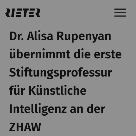
Dr. Alisa Rupenyan
übernimmt die erste
Stiftungsprofessur
für Künstliche
Intelligenz an der
ZHAW