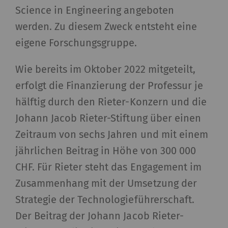
Science in Engineering angeboten
werden. Zu diesem Zweck entsteht eine
eigene Forschungsgruppe.
Wie bereits im Oktober 2022 mitgeteilt,
erfolgt die Finanzierung der Professur je
hälftig durch den Rieter-Konzern und die
Johann Jacob Rieter-Stiftung über einen
Zeitraum von sechs Jahren und mit einem
jährlichen Beitrag in Höhe von 300 000
CHF. Für Rieter steht das Engagement im
Zusammenhang mit der Umsetzung der
Strategie der Technologieführerschaft.
Der Beitrag der Johann Jacob Rieter-