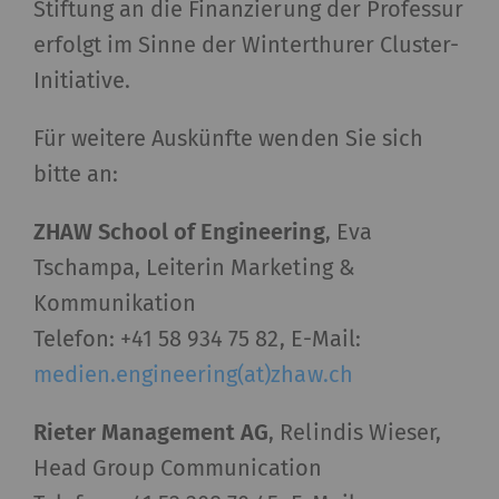
Stiftung an die Finanzierung der Professur
erfolgt im Sinne der Winterthurer Cluster-
Initiative.
Für weitere Auskünfte wenden Sie sich
bitte an:
ZHAW School of Engineering
, Eva
Tschampa, Leiterin Marketing &
Kommunikation
Telefon: +41 58 934 75 82, E-Mail:
medien.engineering(at)zhaw.ch
Rieter Management AG
, Relindis Wieser,
Head Group Communication