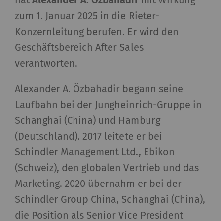
hat
Alexander A. Özbahadir
mit Wirkung
zum 1. Januar 2025 in die Rieter-
Konzernleitung berufen. Er wird den
Geschäftsbereich After Sales
verantworten.
Alexander A. Özbahadir begann seine
Laufbahn bei der Jungheinrich-Gruppe in
Schanghai (China) und Hamburg
(Deutschland). 2017 leitete er bei
Schindler Management Ltd., Ebikon
(Schweiz), den globalen Vertrieb und das
Marketing. 2020 übernahm er bei der
Schindler Group China, Schanghai (China),
die Position als Senior Vice President