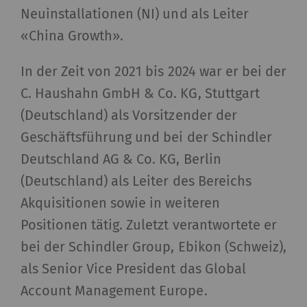
Neuinstallationen (NI) und als Leiter
«China Growth».
In der Zeit von 2021 bis 2024 war er bei der
C. Haushahn GmbH & Co. KG, Stuttgart
(Deutschland) als Vorsitzender der
Geschäftsführung und bei der Schindler
Deutschland AG & Co. KG, Berlin
(Deutschland) als Leiter des Bereichs
Akquisitionen sowie in weiteren
Positionen tätig. Zuletzt verantwortete er
bei der Schindler Group, Ebikon (Schweiz),
als Senior Vice President das Global
Account Management Europe.