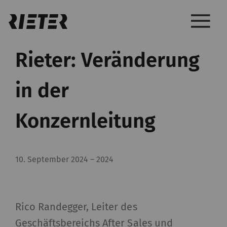
Rieter: Veränderung
in der
Konzernleitung
10. September 2024
–
2024
Rico Randegger, Leiter des
Geschäftsbereichs After Sales und