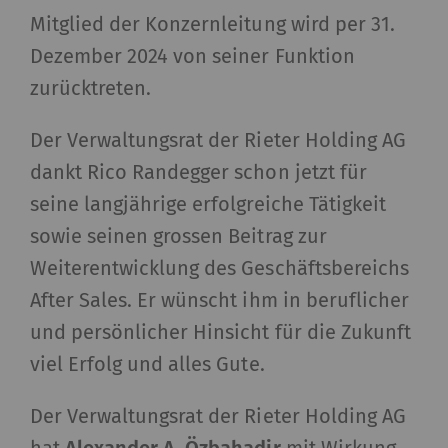
Mitglied der Konzernleitung wird per 31.
Dezember 2024 von seiner Funktion
zurücktreten.
Der Verwaltungsrat der Rieter Holding AG
dankt Rico Randegger schon jetzt für
seine langjährige erfolgreiche Tätigkeit
sowie seinen grossen Beitrag zur
Weiterentwicklung des Geschäftsbereichs
After Sales. Er wünscht ihm in beruflicher
und persönlicher Hinsicht für die Zukunft
viel Erfolg und alles Gute.
Der Verwaltungsrat der Rieter Holding AG