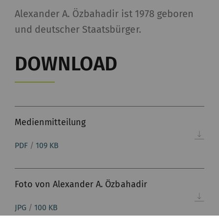
Alexander A. Özbahadir ist 1978 geboren
und deutscher Staatsbürger.
DOWNLOAD
Medienmitteilung
PDF
/
109 KB
Foto von Alexander A. Özbahadir
JPG
/
100 KB