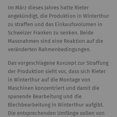
Im März dieses Jahres hatte Rieter
angekündigt, die Produktion in Winterthur
zu straffen und das Einkaufsvolumen in
Schweizer Franken zu senken. Beide
Massnahmen sind eine Reaktion auf die
veränderten Rahmenbedingungen.
Das vorgeschlagene Konzept zur Straffung
der Produktion sieht vor, dass sich Rieter
in Winterthur auf die Montage von
Maschinen konzentriert und damit die
spanende Bearbeitung und die
Blechbearbeitung in Winterthur aufgibt.
Die entsprechenden Umfänge sollen von