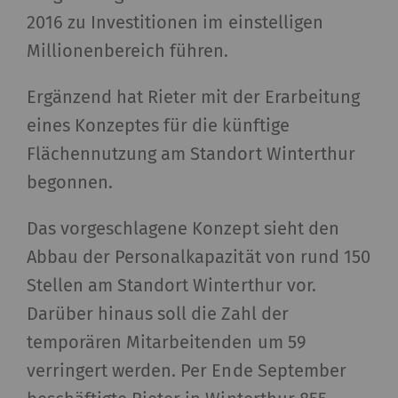
2016 zu Investitionen im einstelligen
Millionenbereich führen.
Ergänzend hat Rieter mit der Erarbeitung
eines Konzeptes für die künftige
Flächennutzung am Standort Winterthur
begonnen.
Das vorgeschlagene Konzept sieht den
Abbau der Personalkapazität von rund 150
Stellen am Standort Winterthur vor.
Darüber hinaus soll die Zahl der
temporären Mitarbeitenden um 59
verringert werden. Per Ende September