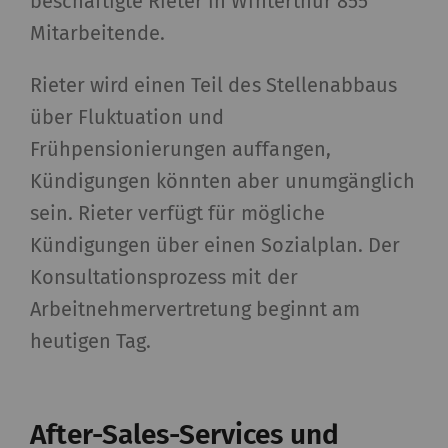
beschäftigte Rieter in Winterthur 855
Mitarbeitende.
Rieter wird einen Teil des Stellenabbaus
über Fluktuation und
Frühpensionierungen auffangen,
Kündigungen könnten aber unumgänglich
sein. Rieter verfügt für mögliche
Kündigungen über einen Sozialplan. Der
Konsultationsprozess mit der
Arbeitnehmervertretung beginnt am
heutigen Tag.
After-Sales-Services und