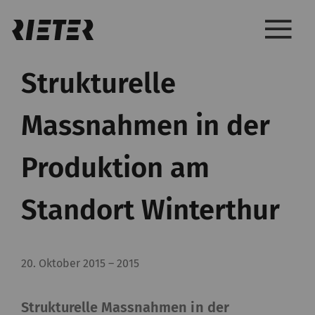
Strukturelle
Massnahmen in der
Produktion am
Standort Winterthur
20. Oktober 2015
–
2015
Strukturelle Massnahmen in der