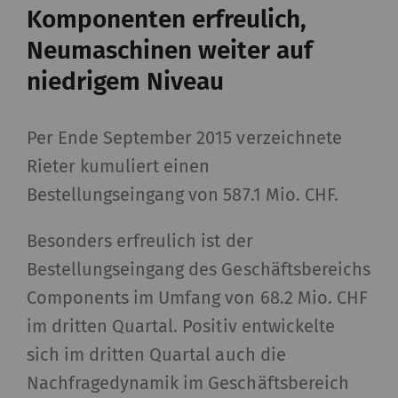
Komponenten erfreulich,
Neumaschinen weiter auf
niedrigem Niveau
Per Ende September 2015 verzeichnete
Rieter kumuliert einen
Bestellungseingang von 587.1 Mio. CHF.
Besonders erfreulich ist der
Bestellungseingang des Geschäftsbereichs
Components im Umfang von 68.2 Mio. CHF
im dritten Quartal. Positiv entwickelte
sich im dritten Quartal auch die
Nachfragedynamik im Geschäftsbereich