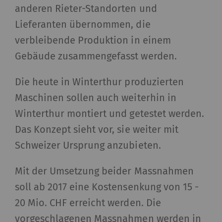
anderen Rieter-Standorten und
Lieferanten übernommen, die
verbleibende Produktion in einem
Gebäude zusammengefasst werden.
Die heute in Winterthur produzierten
Maschinen sollen auch weiterhin in
Winterthur montiert und getestet werden.
Das Konzept sieht vor, sie weiter mit
Schweizer Ursprung anzubieten.
Mit der Umsetzung beider Massnahmen
soll ab 2017 eine Kostensenkung von 15 -
20 Mio. CHF erreicht werden. Die
vorgeschlagenen Massnahmen werden in