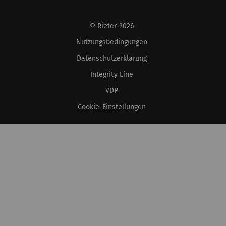
© Rieter 2026
Nutzungsbedingungen
Datenschutzerklärung
Integrity Line
VDP
Cookie-Einstellungen
XS