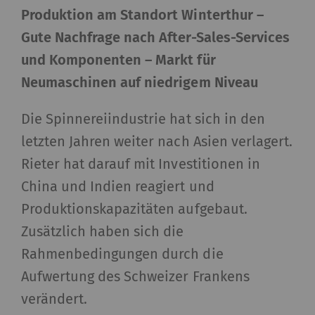
Produktion am Standort Winterthur –
Gute Nachfrage nach After-Sales-Services
und Komponenten – Markt für
Neumaschinen auf niedrigem Niveau
Die Spinnereiindustrie hat sich in den
letzten Jahren weiter nach Asien verlagert.
Rieter hat darauf mit Investitionen in
China und Indien reagiert und
Produktionskapazitäten aufgebaut.
Zusätzlich haben sich die
Rahmenbedingungen durch die
Aufwertung des Schweizer Frankens
verändert.