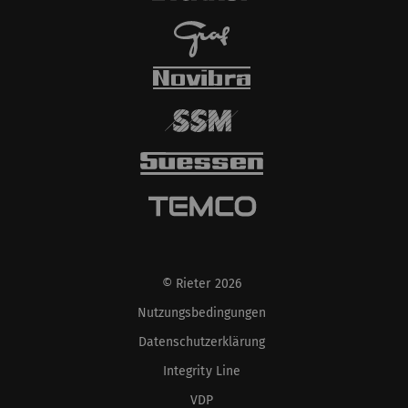
© Rieter 2026
Nutzungsbedingungen
Datenschutzerklärung
Integrity Line
VDP