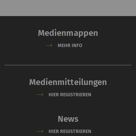
Medienmappen
MEHR INFO
Medienmitteilungen
HIER REGISTRIEREN
News
HIER REGISTRIEREN