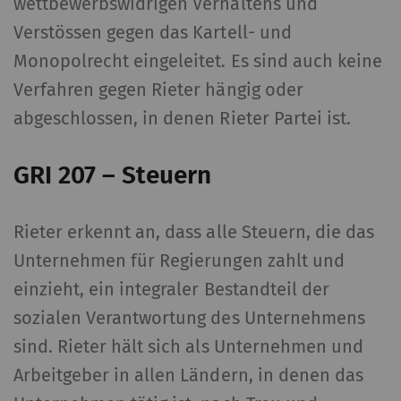
wettbewerbswidrigen Verhaltens und
Verstössen gegen das Kartell- und
Monopolrecht eingeleitet. Es sind auch keine
Verfahren gegen Rieter hängig oder
abgeschlossen, in denen Rieter Partei ist.
GRI 207 – Steuern
Rieter erkennt an, dass alle Steuern, die das
Unternehmen für Regierungen zahlt und
einzieht, ein integraler Bestandteil der
sozialen Verantwortung des Unternehmens
sind. Rieter hält sich als Unternehmen und
Arbeitgeber in allen Ländern, in denen das