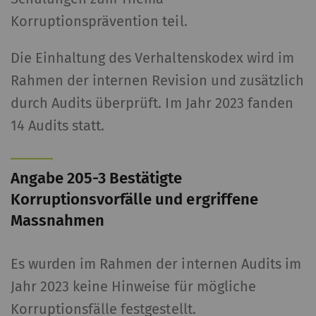
Korruptionsprävention teil.
Die Einhaltung des Verhaltenskodex wird im
Rahmen der internen Revision und zusätzlich
durch Audits überprüft. Im Jahr 2023 fanden
14 Audits statt.
Angabe 205-3 Bestätigte
Korruptionsvorfälle und ergriffene
Massnahmen
Es wurden im Rahmen der internen Audits im
Jahr 2023 keine Hinweise für mögliche
Korruptionsfälle festgestellt.