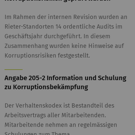
Im Rahmen der internen Revision wurden an
Rieter-Standorten 14 ordentliche Audits im
Geschäftsjahr durchgeführt. In diesem
Zusammenhang wurden keine Hinweise auf
Korruptionsrisiken festgestellt.
Angabe 205-2 Information und Schulung
zu Korruptionsbekämpfung
Der Verhaltenskodex ist Bestandteil des
Arbeitsvertrags aller Mitarbeitenden.
Mitarbeitende nehmen an regelmässigen
Schulungen zum Thema