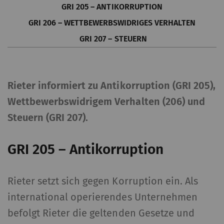
GRI 205 – ANTIKORRUPTION
GRI 206 – WETTBEWERBSWIDRIGES VERHALTEN
GRI 207 – STEUERN
Rieter informiert zu Antikorruption (GRI 205),
Wettbewerbswidrigem Verhalten (206) und
Steuern (GRI 207).
GRI 205 – Antikorruption
Rieter setzt sich gegen Korruption ein. Als
international operierendes Unternehmen
befolgt Rieter die geltenden Gesetze und