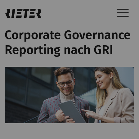
Corporate Governance
Reporting nach GRI