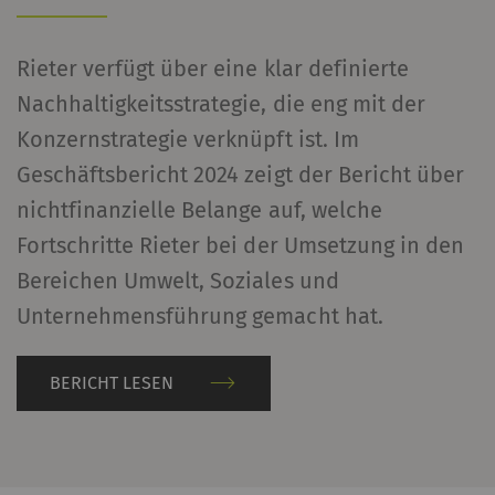
Rieter verfügt über eine klar definierte
Nachhaltigkeitsstrategie, die eng mit der
Konzernstrategie verknüpft ist. Im
Geschäftsbericht 2024 zeigt der Bericht über
nichtfinanzielle Belange auf, welche
Fortschritte Rieter bei der Umsetzung in den
Bereichen Umwelt, Soziales und
Unternehmensführung gemacht hat.
BERICHT LESEN