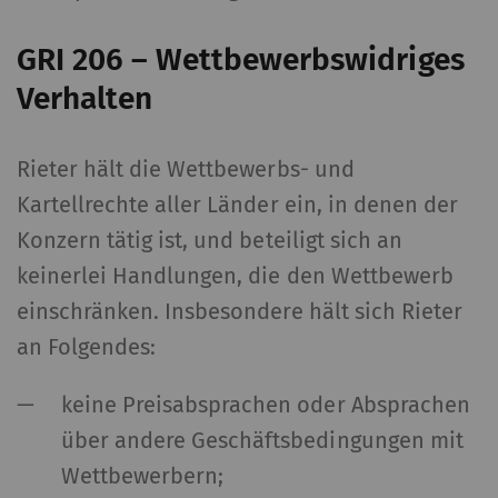
GRI 206 – Wettbewerbswidriges
Verhalten
Rieter hält die Wettbewerbs- und
Kartellrechte aller Länder ein, in denen der
Konzern tätig ist, und beteiligt sich an
keinerlei Handlungen, die den Wettbewerb
einschränken. Insbesondere hält sich Rieter
an Folgendes:
keine Preisabsprachen oder Absprachen
über andere Geschäftsbedingungen mit
Wettbewerbern;