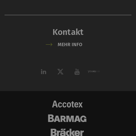
Kontakt
MEHR INFO