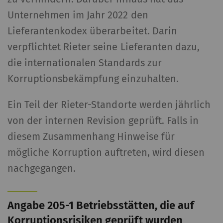
Unternehmen im Jahr 2022 den
Lieferantenkodex überarbeitet. Darin
verpflichtet Rieter seine Lieferanten dazu,
die internationalen Standards zur
Korruptionsbekämpfung einzuhalten.
Ein Teil der Rieter-Standorte werden jährlich
von der internen Revision geprüft. Falls in
diesem Zusammenhang Hinweise für
mögliche Korruption auftreten, wird diesen
nachgegangen.
Angabe 205-1 Betriebsstätten, die auf
Korruptionsrisiken geprüft wurden