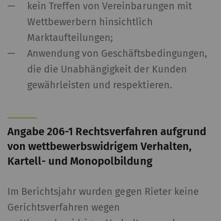
kein Treffen von Vereinbarungen mit
Wettbewerbern hinsichtlich
Marktaufteilungen;
Anwendung von Geschäftsbedingungen,
die die Unabhängigkeit der Kunden
gewährleisten und respektieren.
Angabe 206-1 Rechtsverfahren aufgrund
von wettbewerbswidrigem Verhalten,
Kartell- und Monopolbildung
Im Berichtsjahr wurden gegen Rieter keine
Gerichtsverfahren wegen