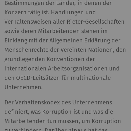
Bestimmungen der Länder, in denen der
Konzern tätig ist. Handlungen und
Verhaltensweisen aller Rieter-Gesellschaften
sowie deren Mitarbeitenden stehen im
Einklang mit der Allgemeinen Erklärung der
Menschenrechte der Vereinten Nationen, den
grundlegenden Konventionen der
internationalen Arbeitsorganisationen und
den OECD-Leitsätzen für multinationale
Unternehmen.
Der Verhaltenskodex des Unternehmens
definiert, was Korruption ist und was die
Mitarbeitenden tun müssen, um Korruption
zu verhindern. Darüber hinaus hat das