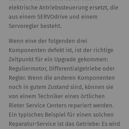
elektrische Antriebssteuerung ersetzt, die
aus einem SERVOdrive und einem
Servoregler besteht.
Wenn eine der folgenden drei
Komponenten defekt ist, ist der richtige
Zeitpunkt für ein Upgrade gekommen:
Reguliermotor, Differentialgetriebe oder
Regler. Wenn die anderen Komponenten
noch in gutem Zustand sind, können sie
von einem Techniker eines örtlichen
Rieter Service Centers repariert werden.
Ein typisches Beispiel für einen solchen
Reparatur-Service ist das Getriebe: Es wird