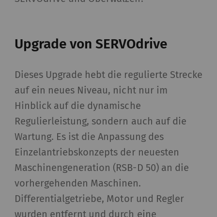
Upgrade von SERVOdrive
Dieses Upgrade hebt die regulierte Strecke
auf ein neues Niveau, nicht nur im
Hinblick auf die dynamische
Regulierleistung, sondern auch auf die
Wartung. Es ist die Anpassung des
Einzelantriebskonzepts der neuesten
Maschinengeneration (RSB-D 50) an die
vorhergehenden Maschinen.
Differentialgetriebe, Motor und Regler
wurden entfernt und durch eine