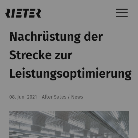
Nachrüstung der
Strecke zur
Leistungsoptimierung
08. Juni 2021
–
After Sales / News