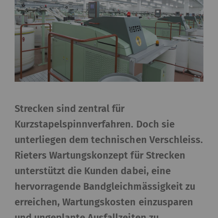
Strecken sind zentral für
Kurzstapelspinnverfahren. Doch sie
unterliegen dem technischen Verschleiss.
Rieters Wartungskonzept für Strecken
unterstützt die Kunden dabei, eine
hervorragende Bandgleichmässigkeit zu
erreichen, Wartungskosten einzusparen
und ungeplante Ausfallzeiten zu