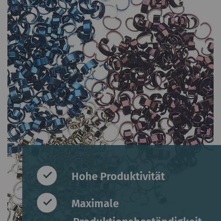
Hohe Produktivität
Maximale