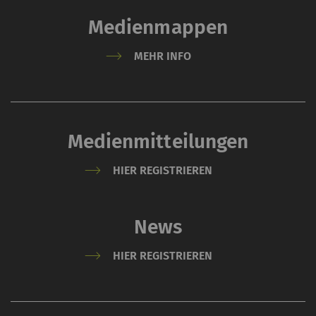
Medienmappen
MEHR INFO
Medienmitteilungen
HIER REGISTRIEREN
News
HIER REGISTRIEREN