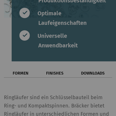
Produktionsbeständigkeit
Optimale
Laufeigenschaften
Universelle
Anwendbarkeit
FORMEN
FINISHES
DOWNLOADS
Ringläufer sind ein Schlüsselbauteil beim
Ring- und Kompaktspinnen. Bräcker bietet
Ringläufer in unterschiedlichen Formen und