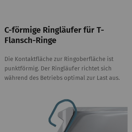
C-förmige Ringläufer für T-
Flansch-Ringe
Die Kontaktfläche zur Ringoberfläche ist
punktförmig. Der Ringläufer richtet sich
während des Betriebs optimal zur Last aus.