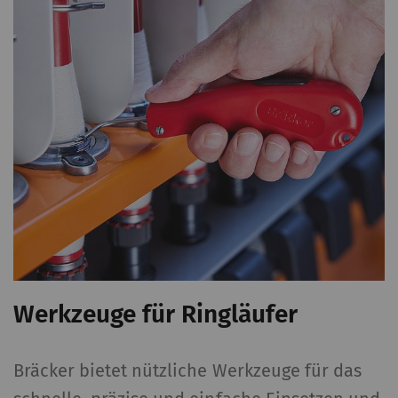
Werkzeuge für Ringläufer
Bräcker bietet nützliche Werkzeuge für das