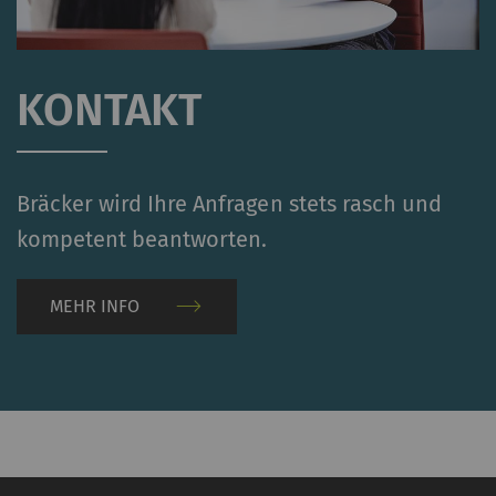
KONTAKT
Bräcker wird Ihre Anfragen stets rasch und
kompetent beantworten.
MEHR INFO