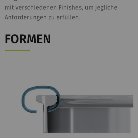
mit verschiedenen Finishes, um jegliche
Anforderungen zu erfüllen.
FORMEN