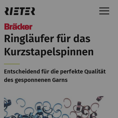
Ringläufer für das
Kurzstapelspinnen
Entscheidend für die perfekte Qualität
des gesponnenen Garns