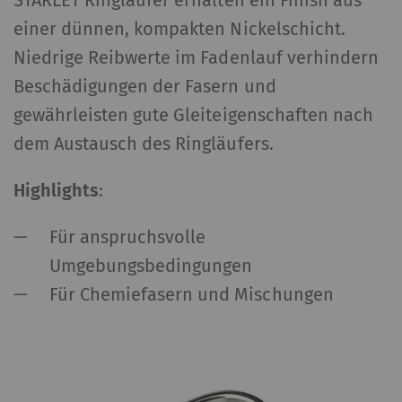
einer dünnen, kompakten Nickelschicht.
Niedrige Reibwerte im Fadenlauf verhindern
Beschädigungen der Fasern und
gewährleisten gute Gleiteigenschaften nach
dem Austausch des Ringläufers.
Highlights
:
Für anspruchsvolle
Umgebungsbedingungen
Für Chemiefasern und Mischungen