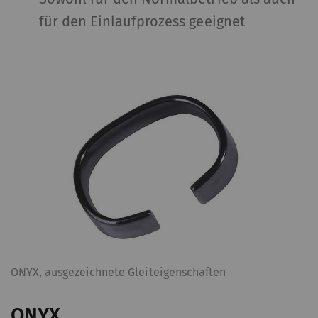
für den Einlaufprozess geeignet
ONYX, ausgezeichnete Gleiteigenschaften
ONYX