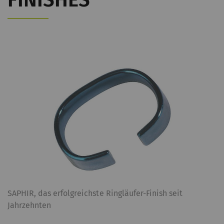
SAPHIR, das erfolgreichste Ringläufer-Finish seit
Jahrzehnten