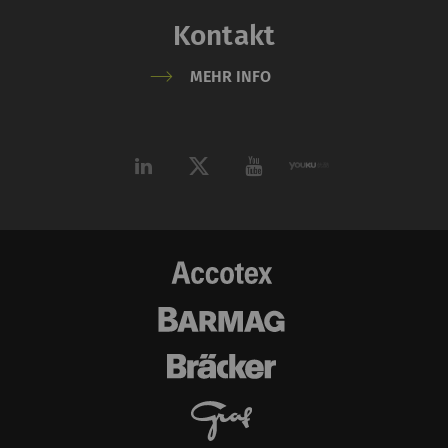
Kontakt
MEHR INFO