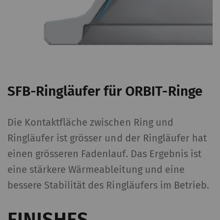
SFB-Ringläufer für ORBIT-Ringe
Die Kontaktfläche zwischen Ring und
Ringläufer ist grösser und der Ringläufer hat
einen grösseren Fadenlauf. Das Ergebnis ist
eine stärkere Wärmeableitung und eine
bessere Stabilität des Ringläufers im Betrieb.
FINISHES