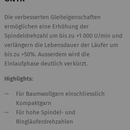
Die verbesserten Gleiteigenschaften
ermöglichen eine Erhöhung der
Spindeldrehzahl um bis zu +1 000 U/min und
verlängern die Lebensdauer der Läufer um
bis zu +50%. Ausserdem wird die
Einlaufphase deutlich verkürzt.
Highlights
:
Für Baumwollgarn einschliesslich
Kompaktgarn
Für hohe Spindel- und
Ringläuferdrehzahlen