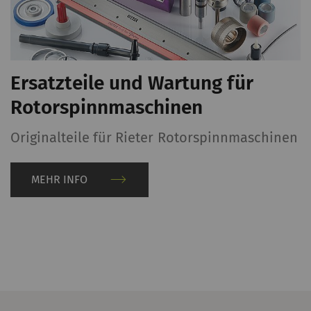
Ersatzteile und Wartung für
Rotorspinnmaschinen
,
Originalteile für Rieter Rotorspinnmaschinen
MEHR INFO