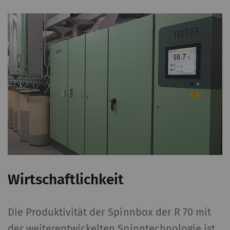
Wirtschaftlichkeit
Die Produktivität der Spinnbox der R 70 mit
der weiterentwickelten Spinntechnologie ist