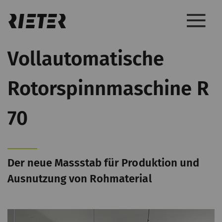
Vollautomatische
Rotorspinnmaschine R
70
Der neue Massstab für Produktion und
Ausnutzung von Rohmaterial