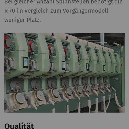
Bei gleicher Anzahl Spinnstellen benötigt die
R 70 im Vergleich zum Vorgängermodell
weniger Platz.
Qualität