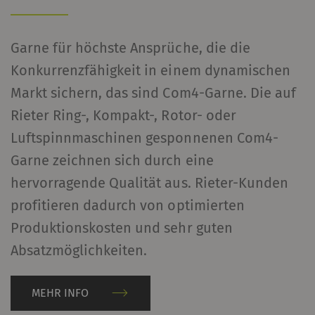
Garne für höchste Ansprüche, die die
Konkurrenzfähigkeit in einem dynamischen
Markt sichern, das sind Com4-Garne. Die auf
Rieter Ring-, Kompakt-, Rotor- oder
Luftspinnmaschinen gesponnenen Com4-
Garne zeichnen sich durch eine
hervorragende Qualität aus. Rieter-Kunden
profitieren dadurch von optimierten
Produktionskosten und sehr guten
Absatzmöglichkeiten.
MEHR INFO