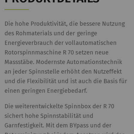
Die hohe Produktivität, die bessere Nutzung
des Rohmaterials und der geringe
Energieverbrauch der vollautomatischen
Rotorspinnmaschine R 70 setzen neue
Massstäbe. Modernste Automationstechnik
an jeder Spinnstelle erhöht den Nutzeffekt
und die Flexibilität und ist auch die Basis für
einen geringen Energiebedarf.
Die weiterentwickelte Spinnbox der R 70
sichert hohe Spinnstabilität und
Garnfestigkeit. Mit dem BYpass und der