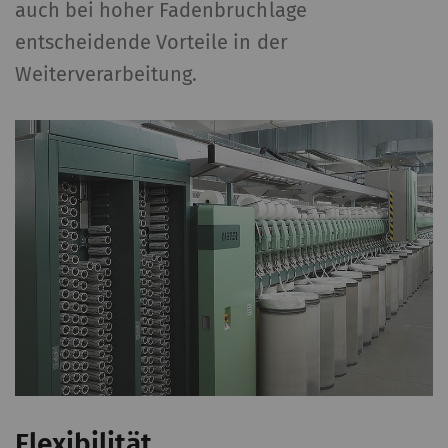
auch bei hoher Fadenbruchlage
entscheidende Vorteile in der
Weiterverarbeitung.
Flexibilität