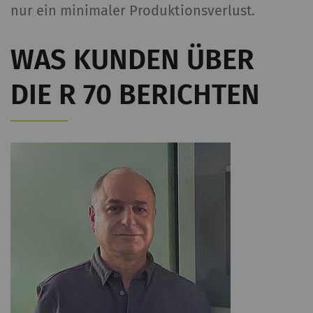
nur ein minimaler Produktionsverlust.
WAS KUNDEN ÜBER
DIE R 70 BERICHTEN