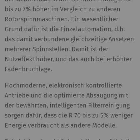
bis zu 7% höher im Vergleich zu anderen
Rotorspinnmaschinen. Ein wesentlicher
Grund dafür ist die Einzelautomation, d.h.
das damit verbundene gleichzeitige Ansetzen
mehrerer Spinnstellen. Damit ist der
Nutzeffekt höher, und das auch bei erhöhter
Fadenbruchlage.
Hochmoderne, elektronisch kontrollierte
Antriebe und die optimierte Absaugung mit
der bewährten, intelligenten Filterreinigung
sorgen dafür, dass die R 70 bis zu 5% weniger
Energie verbraucht als andere Modelle.