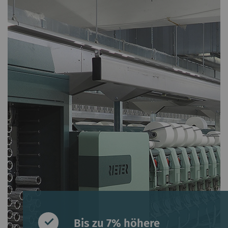
Bis zu 7% höhere