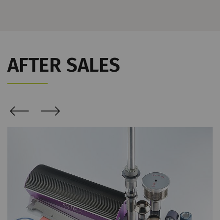
AFTER SALES