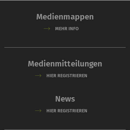
Medienmappen
MEHR INFO
Medienmitteilungen
HIER REGISTRIEREN
News
HIER REGISTRIEREN