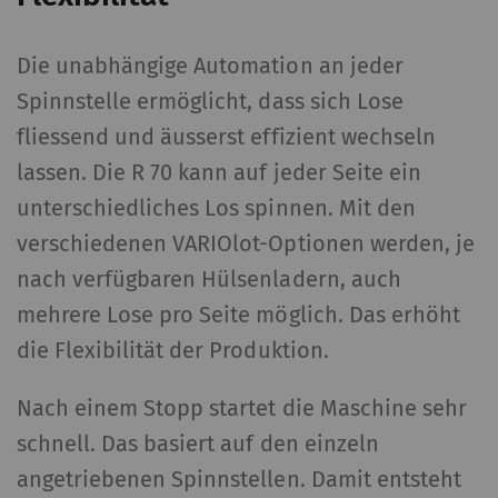
Die unabhängige Automation an jeder
Spinnstelle ermöglicht, dass sich Lose
fliessend und äusserst effizient wechseln
lassen. Die R 70 kann auf jeder Seite ein
unterschiedliches Los spinnen. Mit den
verschiedenen VARIOlot-Optionen werden, je
nach verfügbaren Hülsenladern, auch
mehrere Lose pro Seite möglich. Das erhöht
die Flexibilität der Produktion.
Nach einem Stopp startet die Maschine sehr
schnell. Das basiert auf den einzeln
angetriebenen Spinnstellen. Damit entsteht