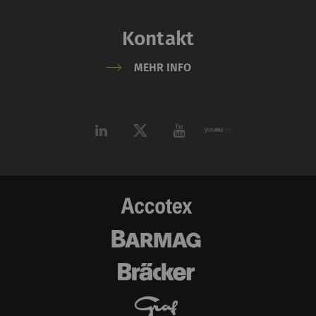
Kontakt
MEHR INFO