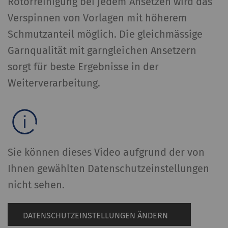
Rotorreinigung bei jedem Ansetzen wird das
Verspinnen von Vorlagen mit höherem
Schmutzanteil möglich. Die gleichmässige
Garnqualität mit garngleichen Ansetzern
sorgt für beste Ergebnisse in der
Weiterverarbeitung.
Sie können dieses Video aufgrund der von
Ihnen gewählten Datenschutzeinstellungen
nicht sehen.
DATENSCHUTZEINSTELLUNGEN ÄNDERN