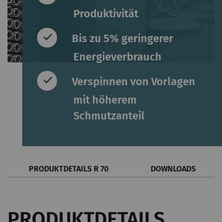
Produktivität
Bis zu 5% geringerer
Energieverbrauch
Verspinnen von Vorlagen
mit höherem
Schmutzanteil
PRODUKTDETAILS R 70
DOWNLOADS
PRODUKTDETAILS