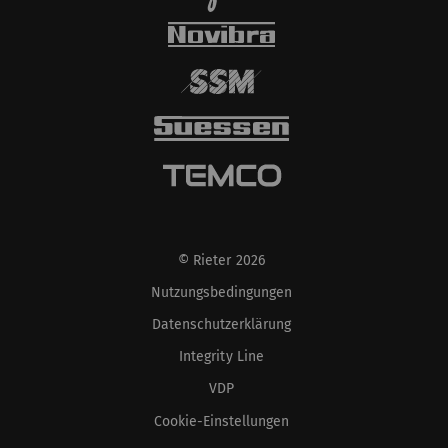
© Rieter 2026
Nutzungsbedingungen
Datenschutzerklärung
Integrity Line
VDP
Cookie-Einstellungen