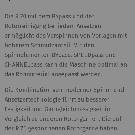
Die R 70 mit dem BYpass und der
Rotorreinigung bei jedem Ansetzen
ermöglicht das Verspinnen von Vorlagen mit
höherem Schmutzanteil. Mit den
Spinnelementen BYpass, SPEEDpass und
CHANNELpass kann die Maschine optimal an
das Rohmaterial angepasst werden.
Die Kombination von moderner Spinn- und
Ansetzertechnologie führt zu besserer
Festigkeit und Garngleichmässigkeit im
Vergleich zu anderen Rotorgarnen. Die auf
der R 70 gesponnenen Rotorgarne haben