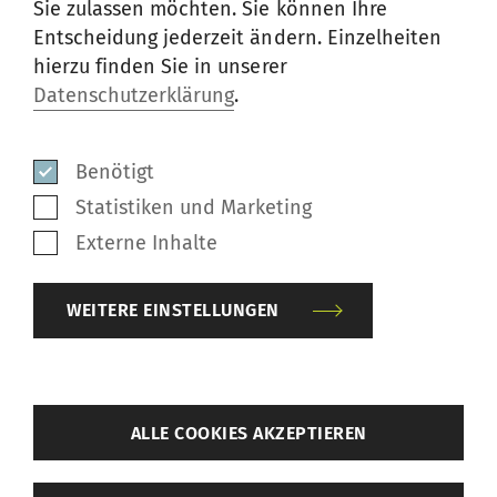
Sie zulassen möchten. Sie können Ihre
Entscheidung jederzeit ändern. Einzelheiten
hierzu finden Sie in unserer
Datenschutzerklärung
.
Benötigt
Statistiken und Marketing
Externe Inhalte
WEITERE EINSTELLUNGEN
zurück
ALLE COOKIES AKZEPTIEREN
Bei der Herstellung von
Weitere Einstellungen