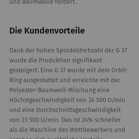
und Baumwolle fördert.
Die Kundenvorteile
Dank der hohen Spindeldrehzahl der G 37
wurde die Produktion signifikant
gesteigert. Eine G 37 wurde mit dem Orbit-
Ring ausgestattet und erreichte mit der
Polyester-Baumwoll-Mischung eine
Höchstgeschwindigkeit von 24 500 U/min
und eine Durchschnittsgeschwindigkeit
von 23 500 U/min. Das ist 24% schneller
als die Maschine des Wettbewerbers und