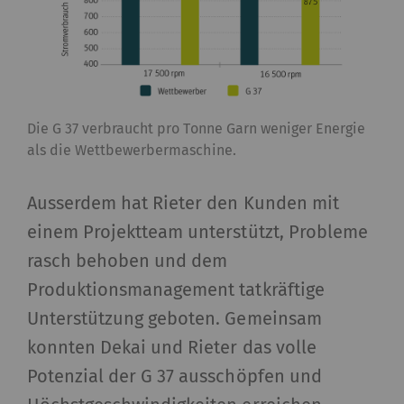
Die G 37 verbraucht pro Tonne Garn weniger Energie
als die Wettbewerbermaschine.
Ausserdem hat Rieter den Kunden mit
einem Projektteam unterstützt, Probleme
rasch behoben und dem
Produktionsmanagement tatkräftige
Unterstützung geboten. Gemeinsam
konnten Dekai und Rieter das volle
Potenzial der G 37 ausschöpfen und