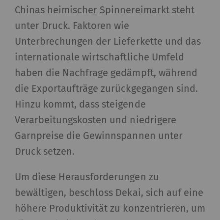
Chinas heimischer Spinnereimarkt steht
unter Druck. Faktoren wie
Unterbrechungen der Lieferkette und das
internationale wirtschaftliche Umfeld
haben die Nachfrage gedämpft, während
die Exportaufträge zurückgegangen sind.
Hinzu kommt, dass steigende
Verarbeitungskosten und niedrigere
Garnpreise die Gewinnspannen unter
Druck setzen.
Um diese Herausforderungen zu
bewältigen, beschloss Dekai, sich auf eine
höhere Produktivität zu konzentrieren, um