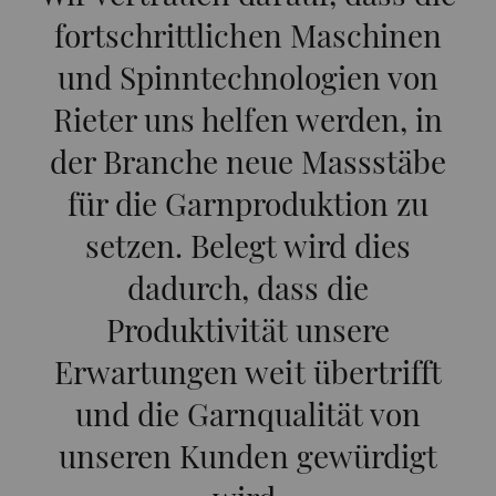
fortschrittlichen Maschinen
und Spinntechnologien von
Rieter uns helfen werden, in
der Branche neue Massstäbe
für die Garnproduktion zu
setzen. Belegt wird dies
dadurch, dass die
Produktivität unsere
Erwartungen weit übertrifft
und die Garnqualität von
unseren Kunden gewürdigt