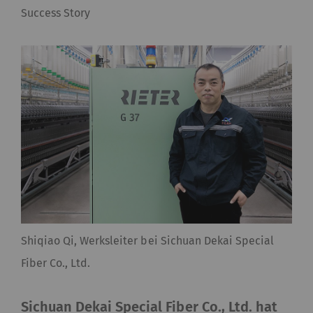
Success Story
Shiqiao Qi, Werksleiter bei Sichuan Dekai Special
Fiber Co., Ltd.
Sichuan Dekai Special Fiber Co., Ltd. hat