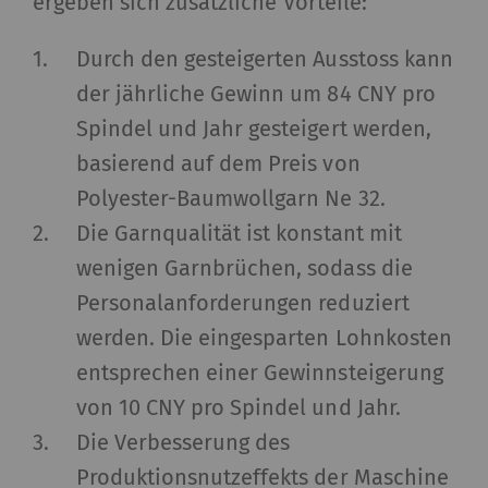
ergeben sich zusätzliche Vorteile:
Durch den gesteigerten Ausstoss kann
der jährliche Gewinn um 84 CNY pro
Spindel und Jahr gesteigert werden,
basierend auf dem Preis von
Polyester-Baumwollgarn Ne 32.
Die Garnqualität ist konstant mit
wenigen Garnbrüchen, sodass die
Personalanforderungen reduziert
werden. Die eingesparten Lohnkosten
entsprechen einer Gewinnsteigerung
von 10 CNY pro Spindel und Jahr.
Die Verbesserung des
Produktionsnutzeffekts der Maschine