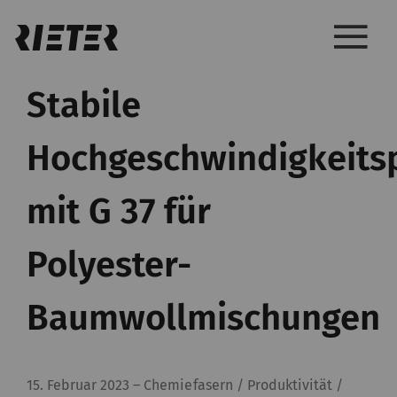
Stabile
Hochgeschwindigkeits
mit G 37 für
Polyester-
Baumwollmischungen
15. Februar 2023
–
Chemiefasern / Produktivität /