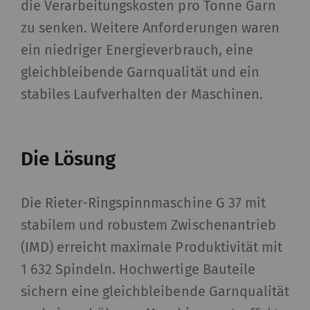
die Verarbeitungskosten pro Tonne Garn
zu senken. Weitere Anforderungen waren
ein niedriger Energieverbrauch, eine
gleichbleibende Garnqualität und ein
stabiles Laufverhalten der Maschinen.
Die Lösung
Die Rieter-Ringspinnmaschine G 37 mit
stabilem und robustem Zwischenantrieb
(IMD) erreicht maximale Produktivität mit
1 632 Spindeln. Hochwertige Bauteile
sichern eine gleichbleibende Garnqualität