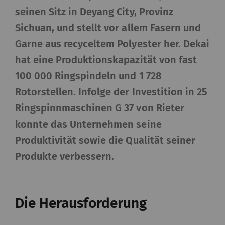
seinen Sitz in Deyang City, Provinz
Sichuan, und stellt vor allem Fasern und
Garne aus recyceltem Polyester her. Dekai
hat eine Produktionskapazität von fast
100 000 Ringspindeln und 1 728
Rotorstellen. Infolge der Investition in 25
Ringspinnmaschinen G 37 von Rieter
konnte das Unternehmen seine
Produktivität sowie die Qualität seiner
Produkte verbessern.
Die Herausforderung