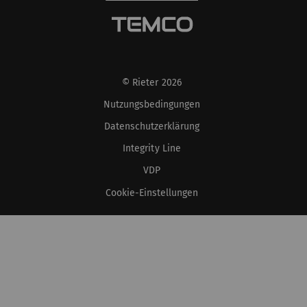
© Rieter 2026
Nutzungsbedingungen
Datenschutzerklärung
Integrity Line
VDP
Cookie-Einstellungen
XS