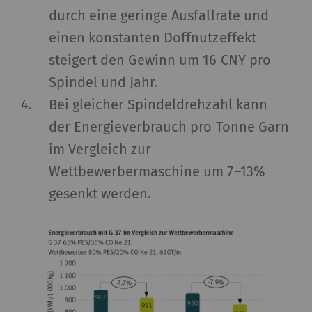
durch eine geringe Ausfallrate und
einen konstanten Doffnutzeffekt
steigert den Gewinn um 16 CNY pro
Spindel und Jahr.
Bei gleicher Spindeldrehzahl kann
der Energieverbrauch pro Tonne Garn
im Vergleich zur
Wettbewerbermaschine um 7–13%
gesenkt werden.