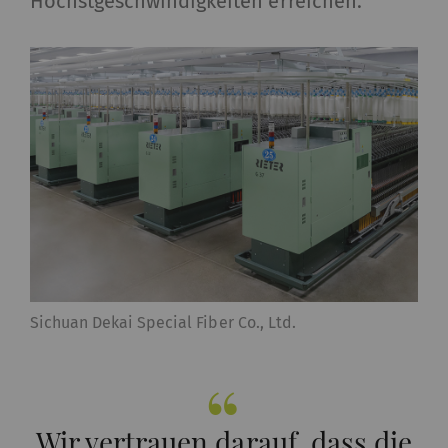
Höchstgeschwindigkeiten erreichen.
Sichuan Dekai Special Fiber Co., Ltd.
Wir vertrauen darauf, dass die