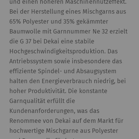
und einen höheren Maschinennutzeffekt.
Bei der Herstellung eines Mischgarns aus
65% Polyester und 35% gekämmter
Baumwolle mit Garnnummer Ne 32 erzielt
die G 37 bei Dekai eine stabile
Hochgeschwindigkeitsproduktion. Das
Antriebssystem sowie insbesondere das
effiziente Spindel- und Absaugsystem
halten den Energieverbrauch niedrig, bei
hoher Produktivität. Die konstante
Garnqualität erfüllt die
Kundenanforderungen, was das
Renommee von Dekai auf dem Markt für
hochwertige Mischgarne aus Polyester