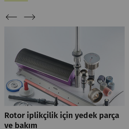
Rotor iplikçilik için yedek parça
ve bakım