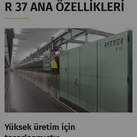
R 37 ANA ÖZELLIKLERI
Yüksek üretim için