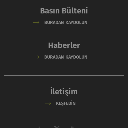
Basın Bülteni
BURADAN KAYDOLUN
Haberler
BURADAN KAYDOLUN
İletişim
KEŞFEDIN