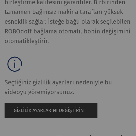
birleştirme kalitesini garantiler. Birbirinden
tamamen bağımsız makina tarafları yüksek
esneklik sağlar. İsteğe bağlı olarak seçilebilen
ROBOdoff bağlama otomatı, bobin değişimini
otomatikleştirir.
Seçtiğiniz gizlilik ayarları nedeniyle bu
videoyu göremiyorsunuz.
GIZLILIK AYARLARINI DEĞIŞTIRIN