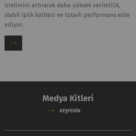
.
üretimini artırarak daha yüksek verimlilik,
stabil iplik kalitesi ve tutarlı performans elde
ediyor.
Medya Kitleri
KEŞFEDIN