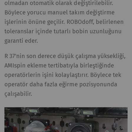
olmadan otomatik olarak değiştirilebilir.
Böylece yorucu manuel takım değiştirme
işlerinin önüne geçilir. ROBOdoff, belirlenen
toleranslar içinde tutarlı bobin uzunluğunu
garanti eder.
R 37'nin son derece düşük çalışma yüksekliği,
AMIspin ekleme tertibatıyla birleştiğinde
operatörlerin işini kolaylaştırır. Böylece tek
operatör daha fazla eğirme pozisyonunda
çalışabilir.