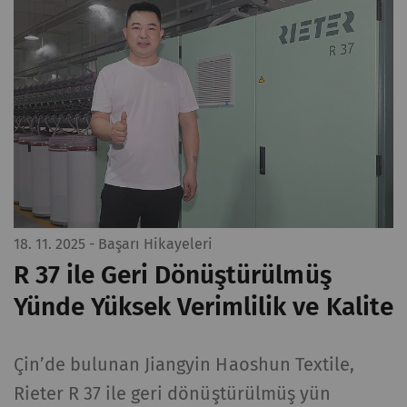
18. 11. 2025
- Başarı Hikayeleri
R 37 ile Geri Dönüştürülmüş
Yünde Yüksek Verimlilik ve Kalite
Çin’de bulunan Jiangyin Haoshun Textile,
Rieter R 37 ile geri dönüştürülmüş yün