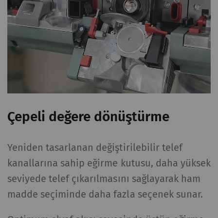
Çepeli değere dönüştürme
Yeniden tasarlanan değiştirilebilir telef
kanallarına sahip eğirme kutusu, daha yüksek
seviyede telef çıkarılmasını sağlayarak ham
madde seçiminde daha fazla seçenek sunar.