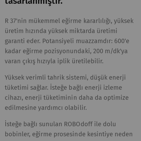
tasarlanmıştır.
R 37'nin mükemmel eğirme kararlılığı, yüksek
üretim hızında yüksek miktarda üretimi
garanti eder. Potansiyeli muazzamdır: 600'e
kadar eğirme pozisyonundaki, 200 m/dk'ya
varan çıkış hızıyla iplik üretilebilir.
Yüksek verimli tahrik sistemi, düşük enerji
tüketimi sağlar. İsteğe bağlı enerji izleme
cihazı, enerji tüketiminin daha da optimize
edilmesine yardımcı olabilir.
İsteğe bağlı sunulan ROBOdoff ile dolu
bobinler, eğirme prosesinde kesintiye neden