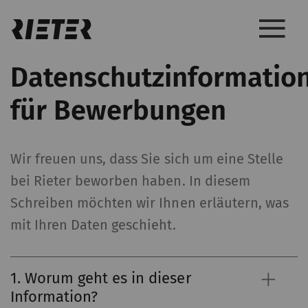
Datenschutzinformatio
für Bewerbungen
Wir freuen uns, dass Sie sich um eine Stelle
bei Rieter beworben haben. In diesem
Schreiben möchten wir Ihnen erläutern, was
mit Ihren Daten geschieht.
1. Worum geht es in dieser
Information?