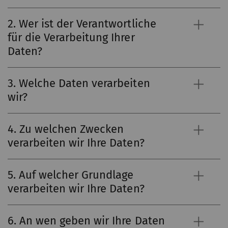
2. Wer ist der Verantwortliche
für die Verarbeitung Ihrer
Daten?
3. Welche Daten verarbeiten
wir?
4. Zu welchen Zwecken
verarbeiten wir Ihre Daten?
5. Auf welcher Grundlage
verarbeiten wir Ihre Daten?
6. An wen geben wir Ihre Daten