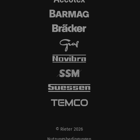
© Rieter 2026
Nutzungsbedingungen