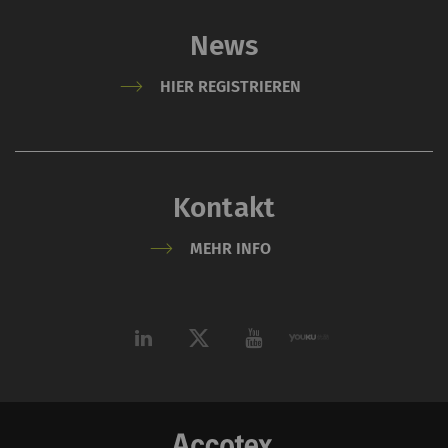
News
HIER REGISTRIEREN
Kontakt
MEHR INFO