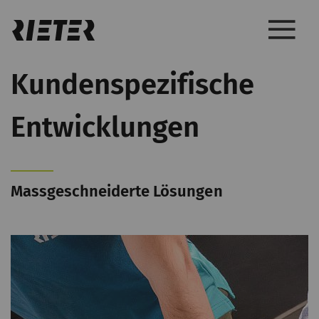
Kundenspezifische
Entwicklungen
Massgeschneiderte Lösungen