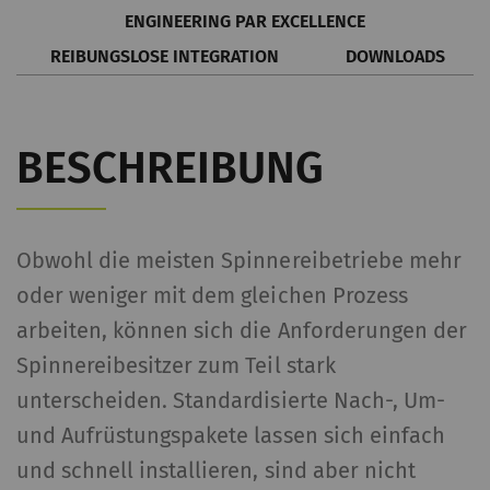
ENGINEERING PAR EXCELLENCE
REIBUNGSLOSE INTEGRATION
DOWNLOADS
BESCHREIBUNG
Obwohl die meisten Spinnereibetriebe mehr
oder weniger mit dem gleichen Prozess
arbeiten, können sich die Anforderungen der
Spinnereibesitzer zum Teil stark
unterscheiden. Standardisierte Nach-, Um-
und Aufrüstungspakete lassen sich einfach
und schnell installieren, sind aber nicht