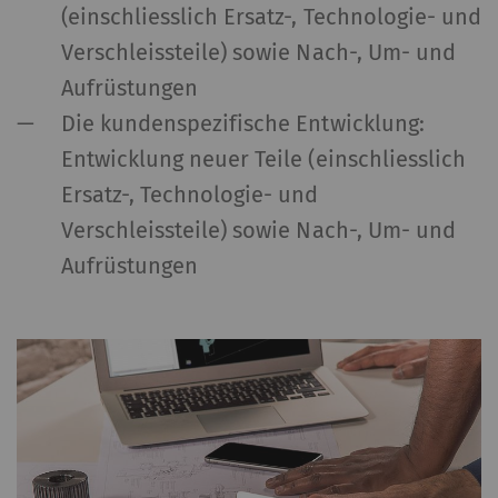
(einschliesslich Ersatz-, Technologie- und
Verschleissteile) sowie Nach-, Um- und
Aufrüstungen
Die kundenspezifische Entwicklung:
Entwicklung neuer Teile (einschliesslich
Ersatz-, Technologie- und
Verschleissteile) sowie Nach-, Um- und
Aufrüstungen