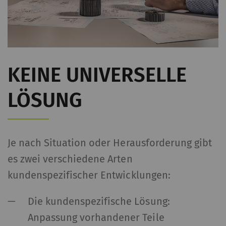
KEINE UNIVERSELLE
LÖSUNG
Je nach Situation oder Herausforderung gibt
es zwei verschiedene Arten
kundenspezifischer Entwicklungen:
Die kundenspezifische Lösung:
Anpassung vorhandener Teile