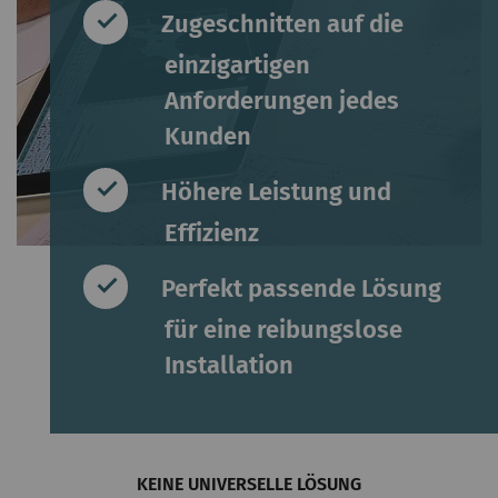
Zugeschnitten auf die
einzigartigen
Anforderungen jedes
Kunden
Höhere Leistung und
Effizienz
Perfekt passende Lösung
für eine reibungslose
Installation
KEINE UNIVERSELLE LÖSUNG