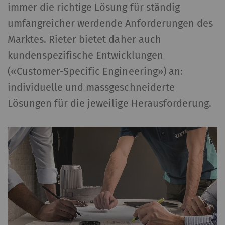
immer die richtige Lösung für ständig
umfangreicher werdende Anforderungen des
Marktes. Rieter bietet daher auch
kundenspezifische Entwicklungen
(«Customer-Specific Engineering») an:
individuelle und massgeschneiderte
Lösungen für die jeweilige Herausforderung.