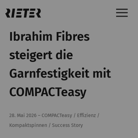
Ibrahim Fibres
steigert die
Garnfestigkeit mit
COMPACTeasy
28. Mai 2026
–
COMPACTeasy / Effizienz /
Kompaktspinnen / Success Story