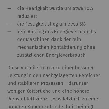
die Haarigkeit wurde um etwa 10%
reduziert
die Festigkeit stieg um etwa 5%
kein Anstieg des Energieverbrauchs
der Maschinen dank der rein
mechanischen Kontaktierung ohne
zusätzlichen Energieverbrauch
Diese Vorteile führen zu einer besseren
Leistung in den nachgelagerten Bereichen
und stabileren Prozessen – darunter
weniger Kettbrüche und eine höhere
Webstuhleffizienz –, was letztlich zu einer
höheren Kundenzufriedenheit beiträgt