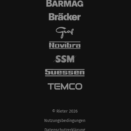
© Rieter 2026
Nutzungsbedingungen
Datenschutzerklärung