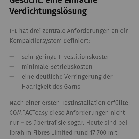
Gesucht: eine einfache
Verdichtungslösung
IFL hat drei zentrale Anforderungen an ein
Kompaktiersystem definiert:
sehr geringe Investitionskosten
minimale Betriebskosten
eine deutliche Verringerung der
Haarigkeit des Garns
Nach einer ersten Testinstallation erfüllte
COMPACTeasy diese Anforderungen nicht
nur – es übertraf sie sogar. Heute sind bei
Ibrahim Fibres Limited rund 17 700 mit