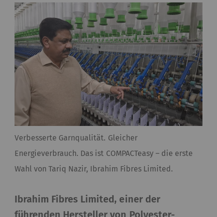
Verbesserte Garnqualität. Gleicher
Energieverbrauch. Das ist COMPACTeasy – die erste
Wahl von Tariq Nazir, Ibrahim Fibres Limited.
Ibrahim Fibres Limited, einer der
führenden Hersteller von Polyester-