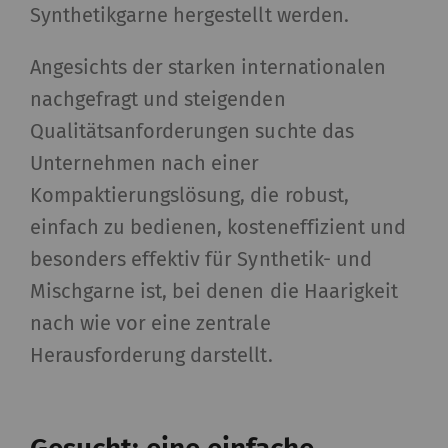
Synthetikgarne hergestellt werden.
Angesichts der starken internationalen
nachgefragt und steigenden
Qualitätsanforderungen suchte das
Unternehmen nach einer
Kompaktierungslösung, die robust,
einfach zu bedienen, kosteneffizient und
besonders effektiv für Synthetik- und
Mischgarne ist, bei denen die Haarigkeit
nach wie vor eine zentrale
Herausforderung darstellt.