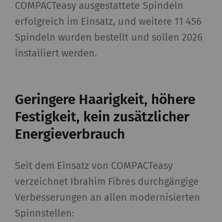
COMPACTeasy ausgestattete Spindeln
erfolgreich im Einsatz, und weitere 11 456
Spindeln wurden bestellt und sollen 2026
installiert werden.
Geringere Haarigkeit, höhere
Festigkeit, kein zusätzlicher
Energieverbrauch
Seit dem Einsatz von COMPACTeasy
verzeichnet Ibrahim Fibres durchgängige
Verbesserungen an allen modernisierten
Spinnstellen: