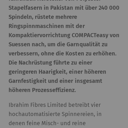
Stapelfasern in Pakistan mit über 240 000
Spindeln, rüstete mehrere
Ringspinnmaschinen mit der
Kompaktiervorrichtung COMPACTeasy von
Suessen nach, um die Garnqualität zu
verbessern, ohne die Kosten zu erhöhen.
Die Nachrüstung führte zu einer
geringeren Haarigkeit, einer höheren
Garnfestigkeit und einer insgesamt
höheren Prozesseffizienz.
Ibrahim Fibres Limited betreibt vier
hochautomatisierte Spinnereien, in
denen feine Misch- und reine