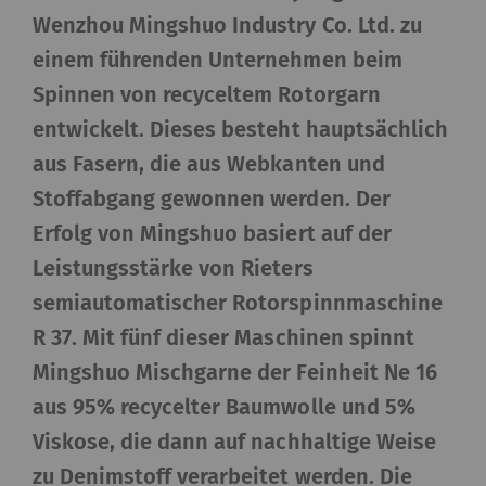
Wenzhou Mingshuo Industry Co. Ltd. zu
einem führenden Unternehmen beim
Spinnen von recyceltem Rotorgarn
entwickelt. Dieses besteht hauptsächlich
aus Fasern, die aus Webkanten und
Stoffabgang gewonnen werden. Der
Erfolg von Mingshuo basiert auf der
Leistungsstärke von Rieters
semiautomatischer Rotorspinnmaschine
R 37. Mit fünf dieser Maschinen spinnt
Mingshuo Mischgarne der Feinheit Ne 16
aus 95% recycelter Baumwolle und 5%
Viskose, die dann auf nachhaltige Weise
zu Denimstoff verarbeitet werden. Die