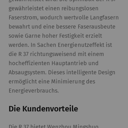
gewährleistet einen reibungslosen
Faserstrom, wodurch wertvolle Langfasern
bewahrt und eine bessere Faserausbeute
sowie Garne hoher Festigkeit erzielt
werden. In Sachen Energienutzeffekt ist
die R 37 richtungsweisend mit einem
hocheffizienten Hauptantrieb und
Absaugsystem. Dieses intelligente Design
ermöglicht eine Minimierung des
Energieverbrauchs.
Die Kundenvorteile
Die R 37 bietet Wenzhou Mingshuo