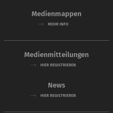
Medienmappen
MEHR INFO
Medienmitteilungen
HIER REGISTRIEREN
News
HIER REGISTRIEREN