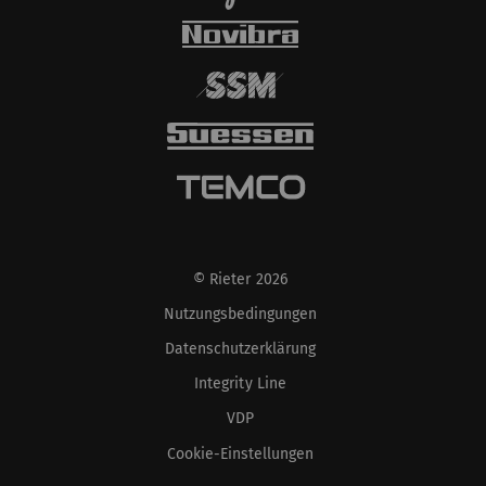
© Rieter 2026
Nutzungsbedingungen
Datenschutzerklärung
Integrity Line
VDP
Cookie-Einstellungen