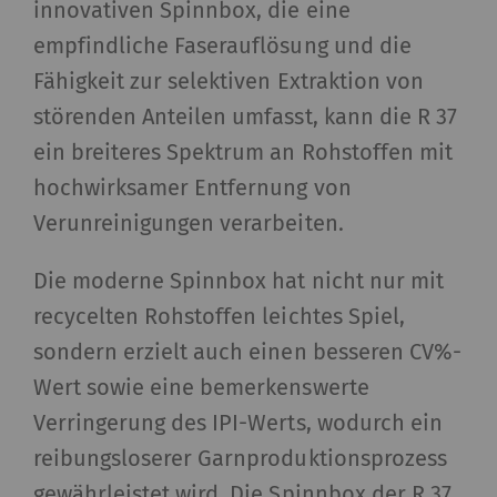
innovativen Spinnbox, die eine
empfindliche Faserauflösung und die
Fähigkeit zur selektiven Extraktion von
störenden Anteilen umfasst, kann die R 37
ein breiteres Spektrum an Rohstoffen mit
hochwirksamer Entfernung von
Verunreinigungen verarbeiten.
Die moderne Spinnbox hat nicht nur mit
recycelten Rohstoffen leichtes Spiel,
sondern erzielt auch einen besseren CV%-
Wert sowie eine bemerkenswerte
Verringerung des IPI-Werts, wodurch ein
reibungsloserer Garnproduktionsprozess
gewährleistet wird. Die Spinnbox der R 37