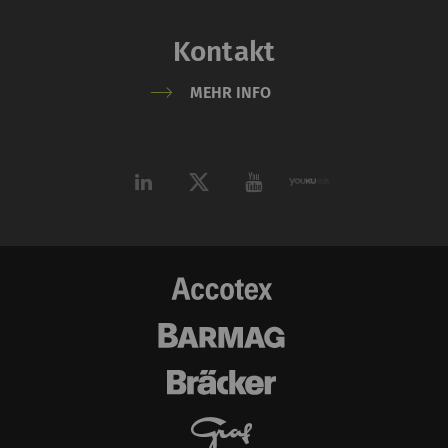
Kontakt
MEHR INFO