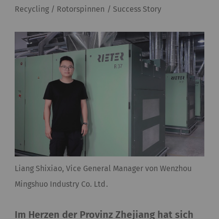
Recycling / Rotorspinnen / Success Story
Liang Shixiao, Vice General Manager von Wenzhou
Mingshuo Industry Co. Ltd.
Im Herzen der Provinz Zhejiang hat sich