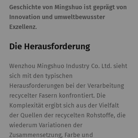
Geschichte von Mingshuo ist geprägt von
Innovation und umweltbewusster
Exzellenz.
Die Herausforderung
Wenzhou Mingshuo Industry Co. Ltd. sieht
sich mit den typischen
Herausforderungen bei der Verarbeitung
recycelter Fasern konfrontiert. Die
Komplexität ergibt sich aus der Vielfalt
der Quellen der recycelten Rohstoffe, die
wiederum Variationen der
Zusammensetzung, Farbe und