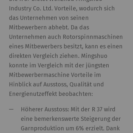
Industry Co. Ltd. Vorteile, wodurch sich
das Unternehmen von seinen
Mitbewerbern abhebt. Da das
Unternehmen auch Rotorspinnmaschinen
eines Mitbewerbers besitzt, kann es einen
direkten Vergleich ziehen. Mingshuo
konnte im Vergleich mit der jüngsten
Mitbewerbermaschine Vorteile im
Hinblick auf Ausstoss, Qualität und
Energienutzeffekt beobachten:
Höherer Ausstoss: Mit der R 37 wird
eine bemerkenswerte Steigerung der
Garnproduktion um 6% erzielt. Dank