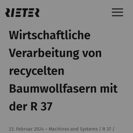
Wirtschaftliche
Verarbeitung von
recycelten
Baumwollfasern mit
der R 37
23. Februar 2024
–
Machines and Systems / R 37 /