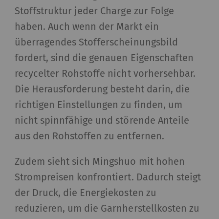
Stoffstruktur jeder Charge zur Folge
haben. Auch wenn der Markt ein
überragendes Stofferscheinungsbild
fordert, sind die genauen Eigenschaften
recycelter Rohstoffe nicht vorhersehbar.
Die Herausforderung besteht darin, die
richtigen Einstellungen zu finden, um
nicht spinnfähige und störende Anteile
aus den Rohstoffen zu entfernen.
Zudem sieht sich Mingshuo mit hohen
Strompreisen konfrontiert. Dadurch steigt
der Druck, die Energiekosten zu
reduzieren, um die Garnherstellkosten zu