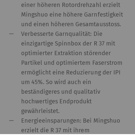
einer höheren Rotordrehzahl erzielt
Mingshuo eine höhere Garnfestigkeit
und einen höheren Gesamtausstoss.
Verbesserte Garnqualität: Die
einzigartige Spinnbox der R 37 mit
optimierter Extraktion störender
Partikel und optimiertem Faserstrom
ermöglicht eine Reduzierung der IPI
um 45%. So wird auch ein
beständigeres und qualitativ
hochwertiges Endprodukt
gewährleistet.
Energieeinsparungen: Bei Mingshuo
erzielt die R 37 mit ihrem