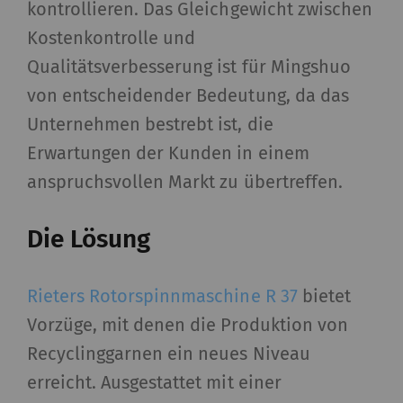
kontrollieren. Das Gleichgewicht zwischen
Kostenkontrolle und
Qualitätsverbesserung ist für Mingshuo
von entscheidender Bedeutung, da das
Unternehmen bestrebt ist, die
Erwartungen der Kunden in einem
anspruchsvollen Markt zu übertreffen.
Die Lösung
Rieters Rotorspinnmaschine R 37
bietet
Vorzüge, mit denen die Produktion von
Recyclinggarnen ein neues Niveau
erreicht. Ausgestattet mit einer